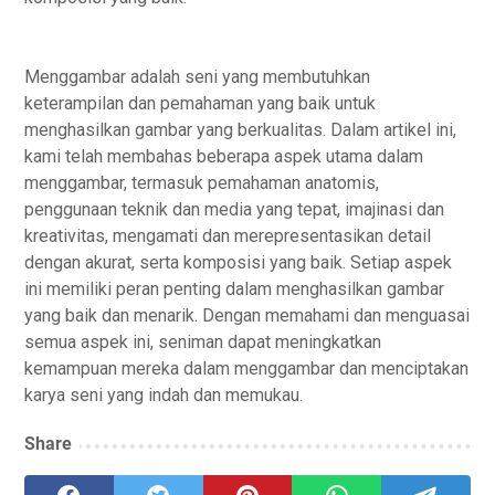
Menggambar adalah seni yang membutuhkan
keterampilan dan pemahaman yang baik untuk
menghasilkan gambar yang berkualitas. Dalam artikel ini,
kami telah membahas beberapa aspek utama dalam
menggambar, termasuk pemahaman anatomis,
penggunaan teknik dan media yang tepat, imajinasi dan
kreativitas, mengamati dan merepresentasikan detail
dengan akurat, serta komposisi yang baik. Setiap aspek
ini memiliki peran penting dalam menghasilkan gambar
yang baik dan menarik. Dengan memahami dan menguasai
semua aspek ini, seniman dapat meningkatkan
kemampuan mereka dalam menggambar dan menciptakan
karya seni yang indah dan memukau.
Share