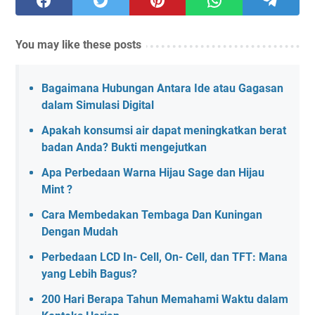
You may like these posts
Bagaimana Hubungan Antara Ide atau Gagasan
dalam Simulasi Digital
Apakah konsumsi air dapat meningkatkan berat
badan Anda? Bukti mengejutkan
Apa Perbedaan Warna Hijau Sage dan Hijau
Mint ?
Cara Membedakan Tembaga Dan Kuningan
Dengan Mudah
Perbedaan LCD In- Cell, On- Cell, dan TFT: Mana
yang Lebih Bagus?
200 Hari Berapa Tahun Memahami Waktu dalam