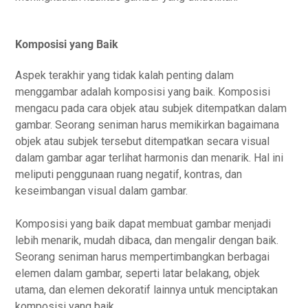
Komposisi yang Baik
Aspek terakhir yang tidak kalah penting dalam
menggambar adalah komposisi yang baik. Komposisi
mengacu pada cara objek atau subjek ditempatkan dalam
gambar. Seorang seniman harus memikirkan bagaimana
objek atau subjek tersebut ditempatkan secara visual
dalam gambar agar terlihat harmonis dan menarik. Hal ini
meliputi penggunaan ruang negatif, kontras, dan
keseimbangan visual dalam gambar.
Komposisi yang baik dapat membuat gambar menjadi
lebih menarik, mudah dibaca, dan mengalir dengan baik.
Seorang seniman harus mempertimbangkan berbagai
elemen dalam gambar, seperti latar belakang, objek
utama, dan elemen dekoratif lainnya untuk menciptakan
komposisi yang baik.