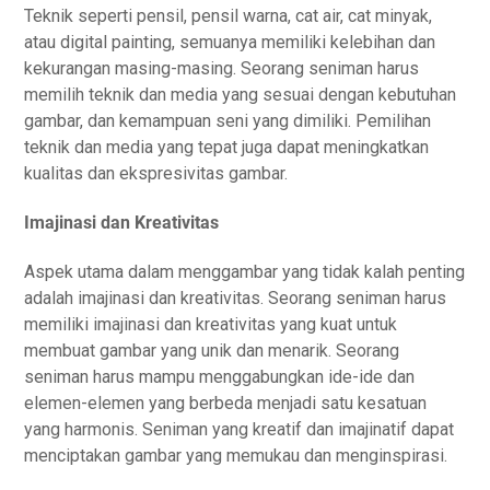
Teknik seperti pensil, pensil warna, cat air, cat minyak,
atau digital painting, semuanya memiliki kelebihan dan
kekurangan masing-masing. Seorang seniman harus
memilih teknik dan media yang sesuai dengan kebutuhan
gambar, dan kemampuan seni yang dimiliki. Pemilihan
teknik dan media yang tepat juga dapat meningkatkan
kualitas dan ekspresivitas gambar.
Imajinasi dan Kreativitas
Aspek utama dalam menggambar yang tidak kalah penting
adalah imajinasi dan kreativitas. Seorang seniman harus
memiliki imajinasi dan kreativitas yang kuat untuk
membuat gambar yang unik dan menarik. Seorang
seniman harus mampu menggabungkan ide-ide dan
elemen-elemen yang berbeda menjadi satu kesatuan
yang harmonis. Seniman yang kreatif dan imajinatif dapat
menciptakan gambar yang memukau dan menginspirasi.