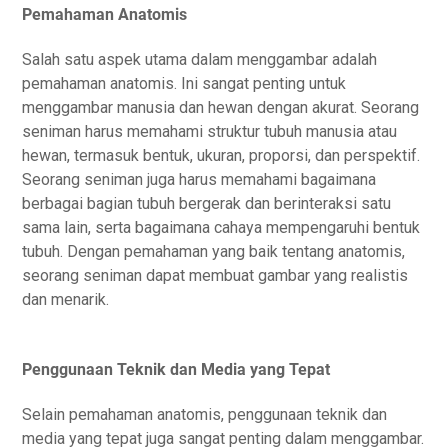
Pemahaman Anatomis
Salah satu aspek utama dalam menggambar adalah
pemahaman anatomis. Ini sangat penting untuk
menggambar manusia dan hewan dengan akurat. Seorang
seniman harus memahami struktur tubuh manusia atau
hewan, termasuk bentuk, ukuran, proporsi, dan perspektif.
Seorang seniman juga harus memahami bagaimana
berbagai bagian tubuh bergerak dan berinteraksi satu
sama lain, serta bagaimana cahaya mempengaruhi bentuk
tubuh. Dengan pemahaman yang baik tentang anatomis,
seorang seniman dapat membuat gambar yang realistis
dan menarik.
Penggunaan Teknik dan Media yang Tepat
Selain pemahaman anatomis, penggunaan teknik dan
media yang tepat juga sangat penting dalam menggambar.