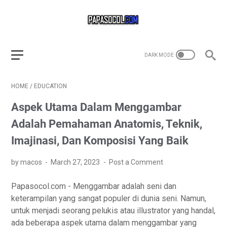
HOME
/
EDUCATION
Aspek Utama Dalam Menggambar
Adalah Pemahaman Anatomis, Teknik,
Imajinasi, Dan Komposisi Yang Baik
by macos
March 27, 2023
Post a Comment
Papasocol.com - Menggambar adalah seni dan
keterampilan yang sangat populer di dunia seni. Namun,
untuk menjadi seorang pelukis atau illustrator yang handal,
ada beberapa aspek utama dalam menggambar yang