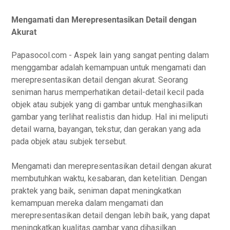
Mengamati dan Merepresentasikan Detail dengan
Akurat
Papasocol.com - Aspek lain yang sangat penting dalam
menggambar adalah kemampuan untuk mengamati dan
merepresentasikan detail dengan akurat. Seorang
seniman harus memperhatikan detail-detail kecil pada
objek atau subjek yang di gambar untuk menghasilkan
gambar yang terlihat realistis dan hidup. Hal ini meliputi
detail warna, bayangan, tekstur, dan gerakan yang ada
pada objek atau subjek tersebut.
Mengamati dan merepresentasikan detail dengan akurat
membutuhkan waktu, kesabaran, dan ketelitian. Dengan
praktek yang baik, seniman dapat meningkatkan
kemampuan mereka dalam mengamati dan
merepresentasikan detail dengan lebih baik, yang dapat
meningkatkan kualitas gambar yang dihasilkan.