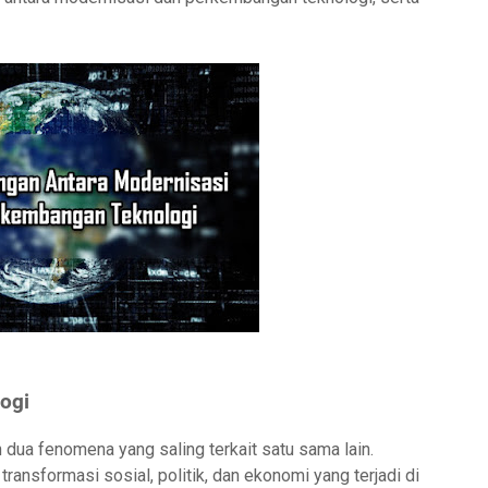
ogi
dua fenomena yang saling terkait satu sama lain.
ransformasi sosial, politik, dan ekonomi yang terjadi di