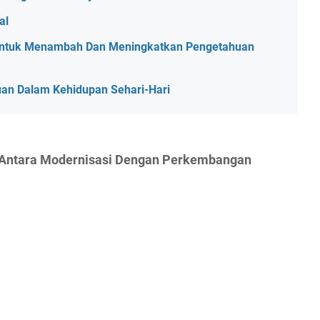
al
 Untuk Menambah Dan Meningkatkan Pengetahuan
an Dalam Kehidupan Sehari-Hari
 Antara Modernisasi Dengan Perkembangan