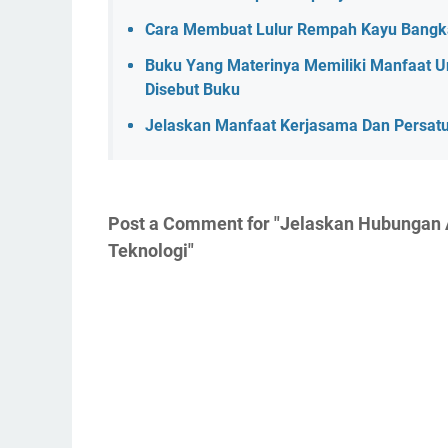
Cara Membuat Lulur Rempah Kayu Bangk
Buku Yang Materinya Memiliki Manfaat
Disebut Buku
Jelaskan Manfaat Kerjasama Dan Persatu
Post a Comment for "Jelaskan Hubungan
Teknologi"