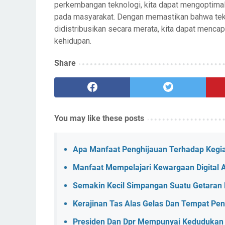
perkembangan teknologi, kita dapat mengoptima
pada masyarakat. Dengan memastikan bahwa tekn
didistribusikan secara merata, kita dapat menca
kehidupan.
Share
You may like these posts
Apa Manfaat Penghijauan Terhadap Kegiat
Manfaat Mempelajari Kewargaan Digital 
Semakin Kecil Simpangan Suatu Getaran
Kerajinan Tas Alas Gelas Dan Tempat Pen
Presiden Dan Dpr Mempunyai Kedudukan