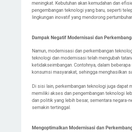
meningkat. Kebutuhan akan kemudahan dan efisi
pengembangan teknologi yang baru, seperti telepon
lingkungan inovatif yang mendorong pertumbuhan
Dampak Negatif Modernisasi dan Perkembang
Namun, modernisasi dan perkembangan teknologi
teknologi dan modernisasi telah mengubah tatan
ketidakseimbangan. Contohnya, dalam beberapa
konsumsi masyarakat, sehingga menghasilkan sa
Di sisi lain, perkembangan teknologi juga dapa
memiliki akses dan pengembangan teknologi leb
dan politik yang lebih besar, sementara negara-
semakin tertinggal.
Mengoptimalkan Modernisasi dan Perkembang