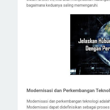
bagaimana keduanya saling memengaruhi.
Modernisasi dan Perkembangan Teknol
Modernisasi dan perkembangan teknologi adalah 
Modernisasi dapat didefinisikan sebagai proses t