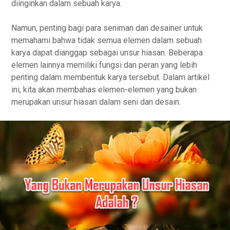
diinginkan dalam sebuah karya.
Namun, penting bagi para seniman dan desainer untuk
memahami bahwa tidak semua elemen dalam sebuah
karya dapat dianggap sebagai unsur hiasan. Beberapa
elemen lainnya memiliki fungsi dan peran yang lebih
penting dalam membentuk karya tersebut. Dalam artikel
ini, kita akan membahas elemen-elemen yang bukan
merupakan unsur hiasan dalam seni dan desain.