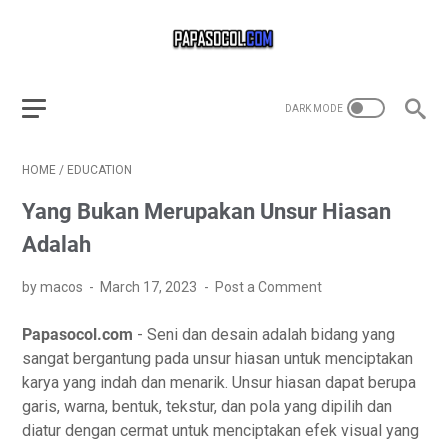
HOME
/
EDUCATION
Yang Bukan Merupakan Unsur Hiasan
Adalah
by macos
March 17, 2023
Post a Comment
Papasocol.com
- Seni dan desain adalah bidang yang
sangat bergantung pada unsur hiasan untuk menciptakan
karya yang indah dan menarik. Unsur hiasan dapat berupa
garis, warna, bentuk, tekstur, dan pola yang dipilih dan
diatur dengan cermat untuk menciptakan efek visual yang