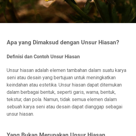
Apa yang Dimaksud dengan Unsur Hiasan?
Definisi dan Contoh Unsur Hiasan
Unsur hiasan adalah elemen tambahan dalam suatu karya
seni atau desain yang bertujuan untuk meningkatkan
keindahan atau estetika. Unsur hiasan dapat ditemukan
dalam berbagai bentuk, seperti garis, warna, bentuk,
tekstur, dan pola. Namun, tidak semua elemen dalam
sebuah karya seni atau desain dapat dianggap sebagai
unsur hiasan.
Yang Bukan Merupakan Unsur Hiasan