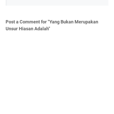
Post a Comment for "Yang Bukan Merupakan
Unsur Hiasan Adalah"