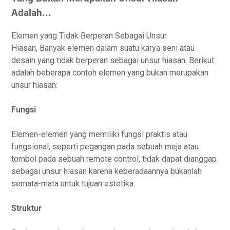
Adalah...
Elemen yang Tidak Berperan Sebagai Unsur
Hiasan, Banyak elemen dalam suatu karya seni atau
desain yang tidak berperan sebagai unsur hiasan. Berikut
adalah beberapa contoh elemen yang bukan merupakan
unsur hiasan:
Fungsi
Elemen-elemen yang memiliki fungsi praktis atau
fungsional, seperti pegangan pada sebuah meja atau
tombol pada sebuah remote control, tidak dapat dianggap
sebagai unsur hiasan karena keberadaannya bukanlah
semata-mata untuk tujuan estetika.
Struktur