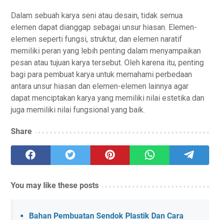
Dalam sebuah karya seni atau desain, tidak semua
elemen dapat dianggap sebagai unsur hiasan. Elemen-
elemen seperti fungsi, struktur, dan elemen naratif
memiliki peran yang lebih penting dalam menyampaikan
pesan atau tujuan karya tersebut. Oleh karena itu, penting
bagi para pembuat karya untuk memahami perbedaan
antara unsur hiasan dan elemen-elemen lainnya agar
dapat menciptakan karya yang memiliki nilai estetika dan
juga memiliki nilai fungsional yang baik.
Share
You may like these posts
Bahan Pembuatan Sendok Plastik Dan Cara