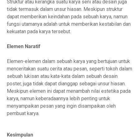
Struktur atau kerangka suatu karya seni atau desain juga
tidak termasuk dalam unsur hiasan. Meskipun struktur
dapat memberikan keindahan pada sebuah karya, namun
fungsi utamanya adalah untuk memberikan kestabilan dan
kekuatan pada karya tersebut.
Elemen Naratif
Elemen-elemen dalam sebuah karya yang bertujuan untuk
menceritakan suatu cerita atau pesan, seperti tokoh dalam
sebuah lukisan atau kata-kata dalam sebuah desain
poster, juga tidak dapat dianggap sebagai unsur hiasan.
Meskipun elemen ini dapat menambah nilai estetika pada
karya, namun keberadaannya lebih penting untuk
menyampaikan pesan yang ingin disampaikan oleh
pembuat karya.
Kesimpulan