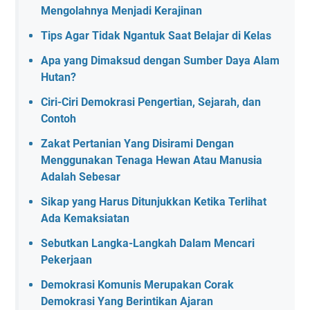
Mengolahnya Menjadi Kerajinan
Tips Agar Tidak Ngantuk Saat Belajar di Kelas
Apa yang Dimaksud dengan Sumber Daya Alam
Hutan?
Ciri-Ciri Demokrasi Pengertian, Sejarah, dan
Contoh
Zakat Pertanian Yang Disirami Dengan
Menggunakan Tenaga Hewan Atau Manusia
Adalah Sebesar
Sikap yang Harus Ditunjukkan Ketika Terlihat
Ada Kemaksiatan
Sebutkan Langka-Langkah Dalam Mencari
Pekerjaan
Demokrasi Komunis Merupakan Corak
Demokrasi Yang Berintikan Ajaran