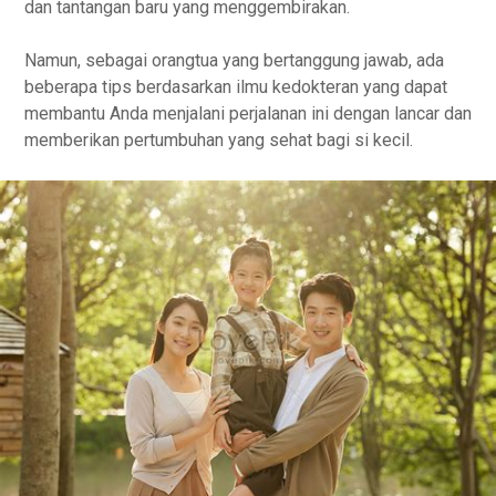
dan tantangan baru yang menggembirakan.
Namun, sebagai orangtua yang bertanggung jawab, ada
beberapa tips berdasarkan ilmu kedokteran yang dapat
membantu Anda menjalani perjalanan ini dengan lancar dan
memberikan pertumbuhan yang sehat bagi si kecil.