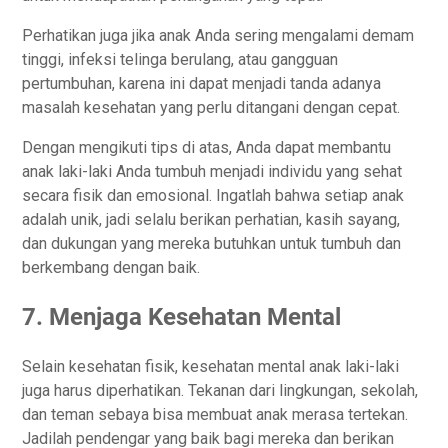
Perhatikan juga jika anak Anda sering mengalami demam
tinggi, infeksi telinga berulang, atau gangguan
pertumbuhan, karena ini dapat menjadi tanda adanya
masalah kesehatan yang perlu ditangani dengan cepat.
Dengan mengikuti tips di atas, Anda dapat membantu
anak laki-laki Anda tumbuh menjadi individu yang sehat
secara fisik dan emosional. Ingatlah bahwa setiap anak
adalah unik, jadi selalu berikan perhatian, kasih sayang,
dan dukungan yang mereka butuhkan untuk tumbuh dan
berkembang dengan baik.
7. Menjaga Kesehatan Mental
Selain kesehatan fisik, kesehatan mental anak laki-laki
juga harus diperhatikan. Tekanan dari lingkungan, sekolah,
dan teman sebaya bisa membuat anak merasa tertekan.
Jadilah pendengar yang baik bagi mereka dan berikan