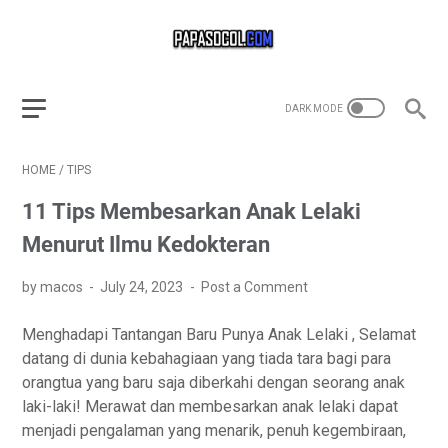
HOME
/
TIPS
11 Tips Membesarkan Anak Lelaki
Menurut Ilmu Kedokteran
by macos
July 24, 2023
Post a Comment
Menghadapi Tantangan Baru Punya Anak Lelaki , Selamat
datang di dunia kebahagiaan yang tiada tara bagi para
orangtua yang baru saja diberkahi dengan seorang anak
laki-laki! Merawat dan membesarkan anak lelaki dapat
menjadi pengalaman yang menarik, penuh kegembiraan,