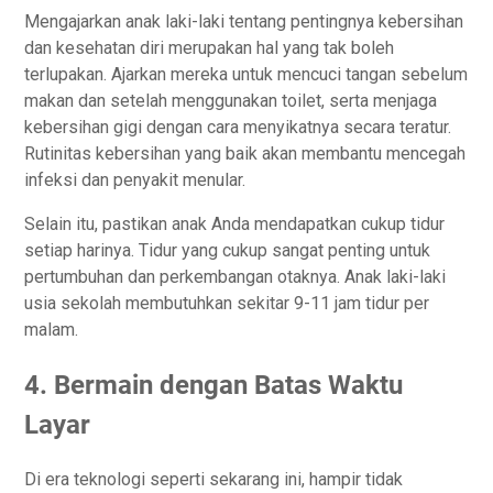
Mengajarkan anak laki-laki tentang pentingnya kebersihan
dan kesehatan diri merupakan hal yang tak boleh
terlupakan. Ajarkan mereka untuk mencuci tangan sebelum
makan dan setelah menggunakan toilet, serta menjaga
kebersihan gigi dengan cara menyikatnya secara teratur.
Rutinitas kebersihan yang baik akan membantu mencegah
infeksi dan penyakit menular.
Selain itu, pastikan anak Anda mendapatkan cukup tidur
setiap harinya. Tidur yang cukup sangat penting untuk
pertumbuhan dan perkembangan otaknya. Anak laki-laki
usia sekolah membutuhkan sekitar 9-11 jam tidur per
malam.
4. Bermain dengan Batas Waktu
Layar
Di era teknologi seperti sekarang ini, hampir tidak