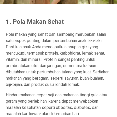
1. Pola Makan Sehat
Pola makan yang sehat dan seimbang merupakan salah
satu aspek penting dalam pertumbuhan anak laki-laki.
Pastikan anak Anda mendapatkan asupan gizi yang
mencukupi, termasuk protein, karbohidrat, lemak sehat,
vitamin, dan mineral. Protein sangat penting untuk
pembentukan otot dan jaringan, sementara kalsium
dibutuhkan untuk pertumbuhan tulang yang kuat. Sediakan
makanan yang beragam, seperti sayuran, buah-buahan,
biji-bijian, dan produk susu rendah lemak.
Hindari makanan cepat saji dan makanan tinggi gula atau
garam yang berlebihan, karena dapat menyebabkan
masalah kesehatan seperti obesitas, diabetes, dan
masalah kardiovaskular di kemudian hari.