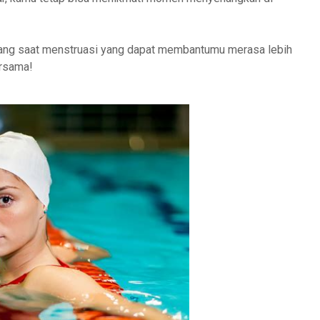
enang saat menstruasi yang dapat membantumu merasa lebih
ersama!