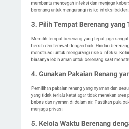
membantu mencegah infeksi dan menjaga kebersih
berenang untuk mengurangi risiko infeksi bakteri
3. Pilih Tempat Berenang yang 
Memilih tempat berenang yang tepat juga sangat
bersih dan terawat dengan baik. Hindari berenang
menstruasi untuk mengurangi risiko infeksi. Ko
biasanya lebih aman untuk berenang saat menstr
4. Gunakan Pakaian Renang y
Pemilihan pakaian renang yang nyaman dan sesuai 
yang tidak terlalu ketat agar tidak menekan are
bebas dan nyaman di dalam air. Pastikan pula pa
menjaga privasi.
5. Kelola Waktu Berenang deng