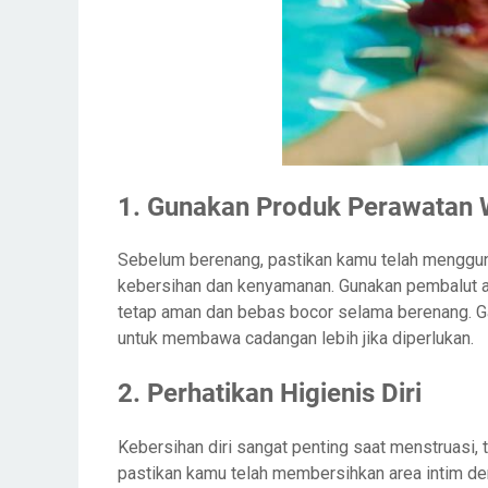
1. Gunakan Produk Perawatan 
Sebelum berenang, pastikan kamu telah menggun
kebersihan dan kenyamanan. Gunakan pembalut at
tetap aman dan bebas bocor selama berenang. Ga
untuk membawa cadangan lebih jika diperlukan.
2. Perhatikan Higienis Diri
Kebersihan diri sangat penting saat menstruasi,
pastikan kamu telah membersihkan area intim d