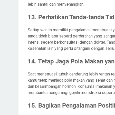
lebih santai dan menyenangkan.
13. Perhatikan Tanda-tanda Tid
Setiap wanita memiliki pengalaman menstruasi 
tanda tidak biasa seperti perdarahan yang sangat 
intens, segera berkonsultasi dengan dokter. Tan
kesehatan lain yang perlu ditangani dengan seriu
14. Tetap Jaga Pola Makan yan
Saat menstruasi, tubuh cenderung lebih rentan 
kamu tetap menjaga pola makan yang sehat dan
dan keseimbangan hormon. Konsumsi makanan yan
membantu mengurangi gejala menstruasi seperti
15. Bagikan Pengalaman Positi