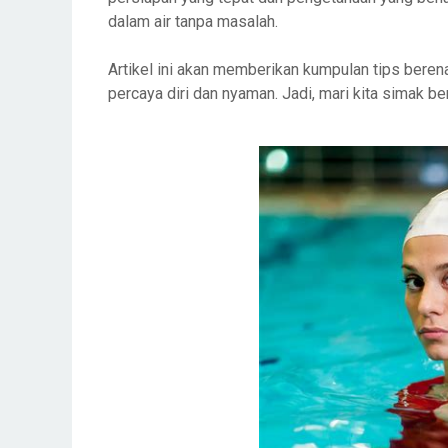
dalam air tanpa masalah.
Artikel ini akan memberikan kumpulan tips ber
percaya diri dan nyaman. Jadi, mari kita simak b