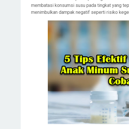
membatasi konsumsi susu pada tingkat yang tepa
menimbulkan dampak negatif seperti risiko kegem