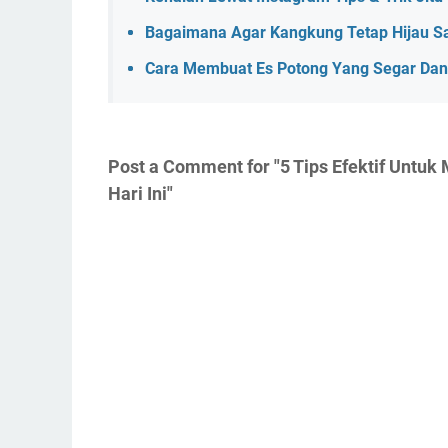
Bagaimana Agar Kangkung Tetap Hijau S
Cara Membuat Es Potong Yang Segar Dan
Post a Comment for "5 Tips Efektif Untu
Hari Ini"