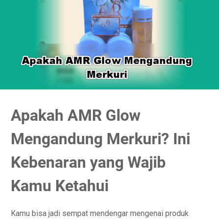
Apakah AMR Glow
Mengandung Merkuri? Ini
Kebenaran yang Wajib
Kamu Ketahui
Kamu bisa jadi sempat mendengar mengenai produk