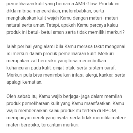
pemeliharaan kulit yang bernama AMR Glow. Produk ini
diklaim bisa mencerahkan, melembabkan, serta
menghaluskan kulit wajah Kamu dengan materi- materi
natural serta aman. Tetapi, apakah Kamu percaya kalau
produk ini betul- betul aman serta tidak memiliki merkuri?
Ialah perihal yang alami bila Kamu merasa takut mengenai
isi merkuri dalam produk pemeliharaan kulit. Merkuri
merupakan zat beresiko yang bisa menimbulkan
kehancuran pada kulit, ginjal, otak, serta sistem saraf.
Merkuri pula bisa menimbulkan iritasi, alergi, kanker, serta
apalagi kematian.
Oleh sebab itu, Kamu wajib berjaga- jaga dalam memilah
produk pemeliharaan kulit yang Kamu maanfaatkan. Kamu
wajib membenarkan kalau produk itu tertera di BPOM,
mempunyai merek yang nyata, serta tidak memiliki materi-
materi beresiko, tercantum merkuri.