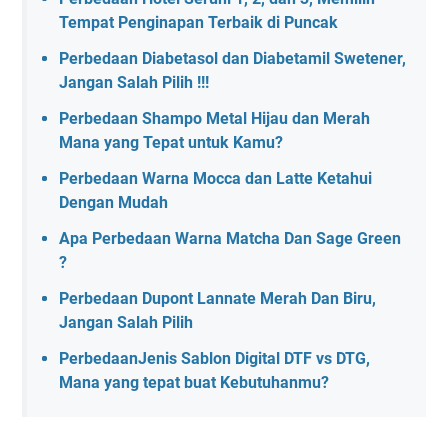
Tempat Penginapan Terbaik di Puncak
Perbedaan Diabetasol dan Diabetamil Swetener,
Jangan Salah Pilih !!!
Perbedaan Shampo Metal Hijau dan Merah
Mana yang Tepat untuk Kamu?
Perbedaan Warna Mocca dan Latte Ketahui
Dengan Mudah
Apa Perbedaan Warna Matcha Dan Sage Green
?
Perbedaan Dupont Lannate Merah Dan Biru,
Jangan Salah Pilih
PerbedaanJenis Sablon Digital DTF vs DTG,
Mana yang tepat buat Kebutuhanmu?