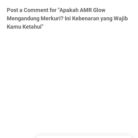
Post a Comment for "Apakah AMR Glow
Mengandung Merkuri? Ini Kebenaran yang Wajib
Kamu Ketahui"