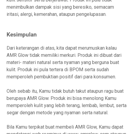
menimbulkan dampak sisi yang beresiko, semacam
iritasi, alergi, kemerahan, ataupun pengelupasan.
Kesimpulan
Dari keterangan di atas, kita dapat merumuskan kalau
AMR Glow tidak memiliki merkuri. Produk ini dibuat dari
materi- materi natural serta nyaman yang berguna buat
kulit. Produk ini pula tertera di BPOM serta sudah
memperoleh pembuktian positif dari para konsumen.
Oleh sebab itu, Kamu tidak butuh takut ataupun ragu buat
berupaya AMR Glow. Produk ini bisa menolong Kamu
memperoleh kulit yang lebih terang, lembab, lembut, serta
segar dengan metode yang nyaman serta natural.
Bila Kamu terpikat buat membeli AMR Glow, Kamu dapat