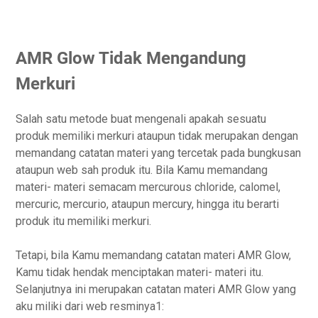
AMR Glow Tidak Mengandung
Merkuri
Salah satu metode buat mengenali apakah sesuatu
produk memiliki merkuri ataupun tidak merupakan dengan
memandang catatan materi yang tercetak pada bungkusan
ataupun web sah produk itu. Bila Kamu memandang
materi- materi semacam mercurous chloride, calomel,
mercuric, mercurio, ataupun mercury, hingga itu berarti
produk itu memiliki merkuri.
Tetapi, bila Kamu memandang catatan materi AMR Glow,
Kamu tidak hendak menciptakan materi- materi itu.
Selanjutnya ini merupakan catatan materi AMR Glow yang
aku miliki dari web resminya1: