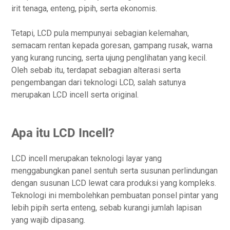
irit tenaga, enteng, pipih, serta ekonomis.
Tetapi, LCD pula mempunyai sebagian kelemahan,
semacam rentan kepada goresan, gampang rusak, warna
yang kurang runcing, serta ujung penglihatan yang kecil.
Oleh sebab itu, terdapat sebagian alterasi serta
pengembangan dari teknologi LCD, salah satunya
merupakan LCD incell serta original.
Apa itu LCD Incell?
LCD incell merupakan teknologi layar yang
menggabungkan panel sentuh serta susunan perlindungan
dengan susunan LCD lewat cara produksi yang kompleks.
Teknologi ini membolehkan pembuatan ponsel pintar yang
lebih pipih serta enteng, sebab kurangi jumlah lapisan
yang wajib dipasang.