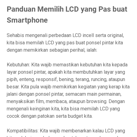
Panduan Memilih LCD yang Pas buat
Smartphone
Sehabis mengenali perbedaan LCD incell serta original,
kita bisa memilah LCD yang pas buat ponsel pintar kita
dengan memikirkan sebagian perihal, ialah:
Kebutuhan: Kita wajib memastikan kebutuhan kita kepada
layar ponsel pintar, apakah kita membutuhkan layar yang
pipih, enteng, responsif, bening, terang, runcing, ataupun
besar. Kita pula wajib memikirkan kegiatan yang kerap kita
jalani dengan ponsel pintar, semacam main permainan,
menyaksikan film, membaca, ataupun browsing. Dengan
mengenali keinginan kita, kita bisa memilah LCD yang
cocok dengan patokan serta budget kita.
Kompatibilitas: Kita wajib membenarkan kalau LCD yang