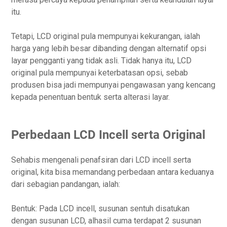
itu.
Tetapi, LCD original pula mempunyai kekurangan, ialah
harga yang lebih besar dibanding dengan alternatif opsi
layar pengganti yang tidak asli. Tidak hanya itu, LCD
original pula mempunyai keterbatasan opsi, sebab
produsen bisa jadi mempunyai pengawasan yang kencang
kepada penentuan bentuk serta alterasi layar.
Perbedaan LCD Incell serta Original
Sehabis mengenali penafsiran dari LCD incell serta
original, kita bisa memandang perbedaan antara keduanya
dari sebagian pandangan, ialah:
Bentuk: Pada LCD incell, susunan sentuh disatukan
dengan susunan LCD, alhasil cuma terdapat 2 susunan