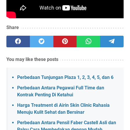
Share
You may like these posts
Perbedaan Tunjungan Plaza 1, 2, 3, 4, 5, dan 6
Perbedaan Antara Pegawai Full Time dan
Kontrak Penting Di Ketahui
Harga Treatment di Airin Skin Clinic Rahasia
Menuju Kulit Sehat dan Bersinar
Perbedaan Antara Pensil Faber Castell Asli dan
Palsu Cara Membedakan dengan Mudah