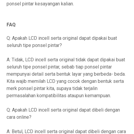
ponsel pintar kesayangan kalian.
FAQ
Q: Apakah LCD incell serta original dapat dipakai buat
seluruh tipe ponsel pintar?
A: Tidak, LCD incell serta original tidak dapat dipakai buat
seluruh tipe ponsel pintar, sebab tiap ponsel pintar
mempunyai detail serta bentuk layar yang berbeda- beda.
Kita wajib memilah LCD yang cocok dengan bentuk serta
merk ponsel pintar kita, supaya tidak terjalin
permasalahan kompatibilitas ataupun kemampuan.
Q: Apakah LCD incell serta original dapat dibeli dengan
cara online?
A: Betul, LCD incell serta original dapat dibeli dengan cara