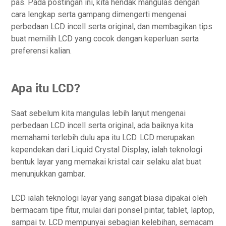
pas. Pada postingan ini, kita hendak mangulas dengan
cara lengkap serta gampang dimengerti mengenai
perbedaan LCD incell serta original, dan membagikan tips
buat memilih LCD yang cocok dengan keperluan serta
preferensi kalian.
Apa itu LCD?
Saat sebelum kita mangulas lebih lanjut mengenai
perbedaan LCD incell serta original, ada baiknya kita
memahami terlebih dulu apa itu LCD. LCD merupakan
kependekan dari Liquid Crystal Display, ialah teknologi
bentuk layar yang memakai kristal cair selaku alat buat
menunjukkan gambar.
LCD ialah teknologi layar yang sangat biasa dipakai oleh
bermacam tipe fitur, mulai dari ponsel pintar, tablet, laptop,
sampai tv. LCD mempunyai sebagian kelebihan, semacam