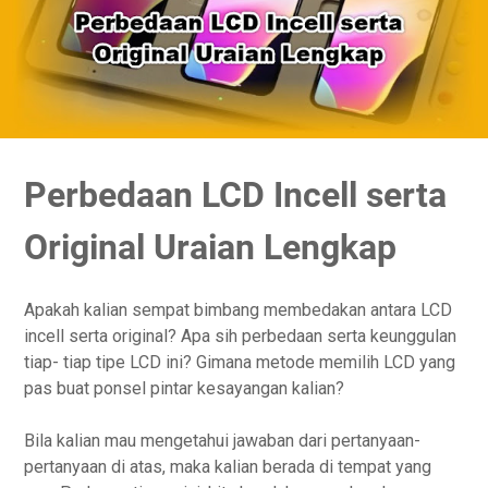
Perbedaan LCD Incell serta
Original Uraian Lengkap
Apakah kalian sempat bimbang membedakan antara LCD
incell serta original? Apa sih perbedaan serta keunggulan
tiap- tiap tipe LCD ini? Gimana metode memilih LCD yang
pas buat ponsel pintar kesayangan kalian?
Bila kalian mau mengetahui jawaban dari pertanyaan-
pertanyaan di atas, maka kalian berada di tempat yang