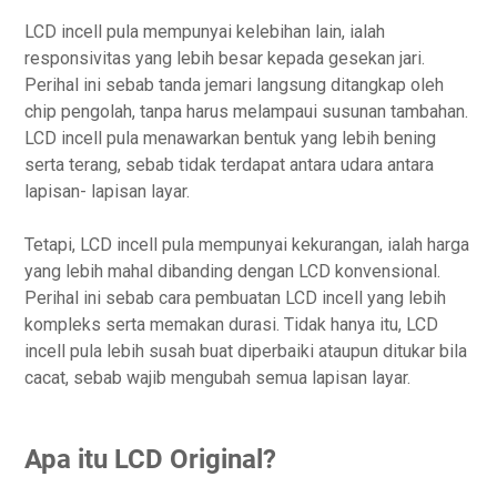
LCD incell pula mempunyai kelebihan lain, ialah
responsivitas yang lebih besar kepada gesekan jari.
Perihal ini sebab tanda jemari langsung ditangkap oleh
chip pengolah, tanpa harus melampaui susunan tambahan.
LCD incell pula menawarkan bentuk yang lebih bening
serta terang, sebab tidak terdapat antara udara antara
lapisan- lapisan layar.
Tetapi, LCD incell pula mempunyai kekurangan, ialah harga
yang lebih mahal dibanding dengan LCD konvensional.
Perihal ini sebab cara pembuatan LCD incell yang lebih
kompleks serta memakan durasi. Tidak hanya itu, LCD
incell pula lebih susah buat diperbaiki ataupun ditukar bila
cacat, sebab wajib mengubah semua lapisan layar.
Apa itu LCD Original?