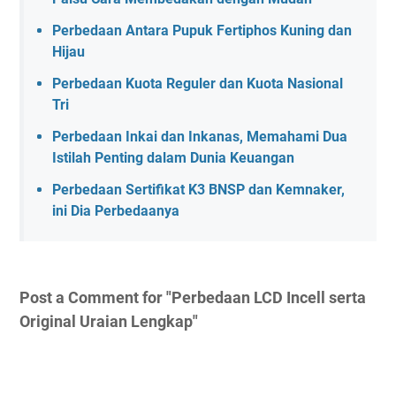
Perbedaan Antara Pupuk Fertiphos Kuning dan
Hijau
Perbedaan Kuota Reguler dan Kuota Nasional
Tri
Perbedaan Inkai dan Inkanas, Memahami Dua
Istilah Penting dalam Dunia Keuangan
Perbedaan Sertifikat K3 BNSP dan Kemnaker,
ini Dia Perbedaanya
Post a Comment for "Perbedaan LCD Incell serta
Original Uraian Lengkap"