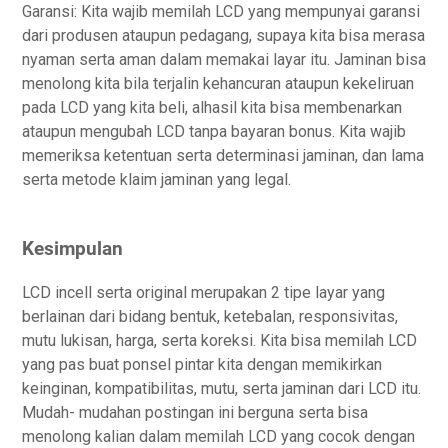
Garansi: Kita wajib memilah LCD yang mempunyai garansi
dari produsen ataupun pedagang, supaya kita bisa merasa
nyaman serta aman dalam memakai layar itu. Jaminan bisa
menolong kita bila terjalin kehancuran ataupun kekeliruan
pada LCD yang kita beli, alhasil kita bisa membenarkan
ataupun mengubah LCD tanpa bayaran bonus. Kita wajib
memeriksa ketentuan serta determinasi jaminan, dan lama
serta metode klaim jaminan yang legal.
Kesimpulan
LCD incell serta original merupakan 2 tipe layar yang
berlainan dari bidang bentuk, ketebalan, responsivitas,
mutu lukisan, harga, serta koreksi. Kita bisa memilah LCD
yang pas buat ponsel pintar kita dengan memikirkan
keinginan, kompatibilitas, mutu, serta jaminan dari LCD itu.
Mudah- mudahan postingan ini berguna serta bisa
menolong kalian dalam memilah LCD yang cocok dengan