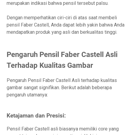
merupakan indikasi bahwa pensil tersebut palsu.
Dengan memperhatikan ciri-ciri di atas saat membeli
pensil Faber Castell, Anda dapat lebih yakin bahwa Anda
mendapatkan produk yang asli dan berkualitas tinggi.
Pengaruh Pensil Faber Castell Asli
Terhadap Kualitas Gambar
Pengaruh Pensil Faber Castell Asli terhadap kualitas
gambar sangat signifikan. Berikut adalah beberapa
pengaruh utamanya:
Ketajaman dan Presisi:
Pensil Faber Castell asli biasanya memiliki core yang