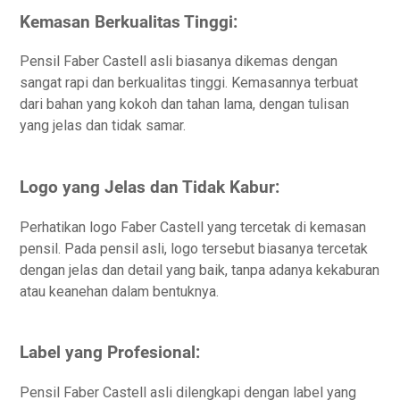
Kemasan Berkualitas Tinggi:
Pensil Faber Castell asli biasanya dikemas dengan
sangat rapi dan berkualitas tinggi. Kemasannya terbuat
dari bahan yang kokoh dan tahan lama, dengan tulisan
yang jelas dan tidak samar.
Logo yang Jelas dan Tidak Kabur:
Perhatikan logo Faber Castell yang tercetak di kemasan
pensil. Pada pensil asli, logo tersebut biasanya tercetak
dengan jelas dan detail yang baik, tanpa adanya kekaburan
atau keanehan dalam bentuknya.
Label yang Profesional:
Pensil Faber Castell asli dilengkapi dengan label yang