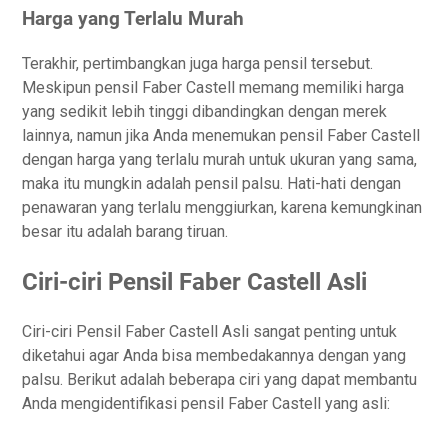
Harga yang Terlalu Murah
Terakhir, pertimbangkan juga harga pensil tersebut.
Meskipun pensil Faber Castell memang memiliki harga
yang sedikit lebih tinggi dibandingkan dengan merek
lainnya, namun jika Anda menemukan pensil Faber Castell
dengan harga yang terlalu murah untuk ukuran yang sama,
maka itu mungkin adalah pensil palsu. Hati-hati dengan
penawaran yang terlalu menggiurkan, karena kemungkinan
besar itu adalah barang tiruan.
Ciri-ciri Pensil Faber Castell Asli
Ciri-ciri Pensil Faber Castell Asli sangat penting untuk
diketahui agar Anda bisa membedakannya dengan yang
palsu. Berikut adalah beberapa ciri yang dapat membantu
Anda mengidentifikasi pensil Faber Castell yang asli: