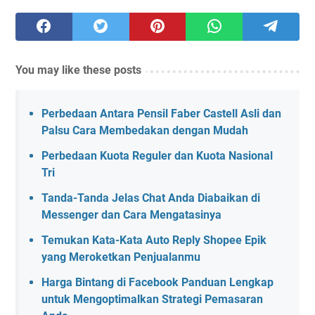
You may like these posts
Perbedaan Antara Pensil Faber Castell Asli dan
Palsu Cara Membedakan dengan Mudah
Perbedaan Kuota Reguler dan Kuota Nasional
Tri
Tanda-Tanda Jelas Chat Anda Diabaikan di
Messenger dan Cara Mengatasinya
Temukan Kata-Kata Auto Reply Shopee Epik
yang Meroketkan Penjualanmu
Harga Bintang di Facebook Panduan Lengkap
untuk Mengoptimalkan Strategi Pemasaran