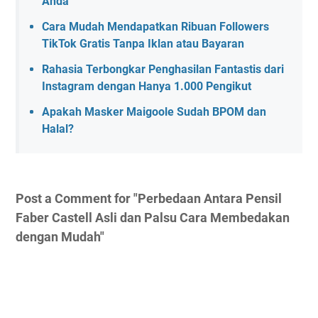
Anda
Cara Mudah Mendapatkan Ribuan Followers
TikTok Gratis Tanpa Iklan atau Bayaran
Rahasia Terbongkar Penghasilan Fantastis dari
Instagram dengan Hanya 1.000 Pengikut
Apakah Masker Maigoole Sudah BPOM dan
Halal?
Post a Comment for "Perbedaan Antara Pensil
Faber Castell Asli dan Palsu Cara Membedakan
dengan Mudah"