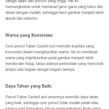
sangat tajam dan presisi yang tinggi. Hal ini
memungkinkan untuk membuat garis-garis yang halus dan
detail dengan mudah, sehingga hasil gambar menjadi lebih
akurat dan realistis.
Warna yang Konsisten:
Core pensil Faber Castell asli memiliki kualitas yang
konsisten dalam menghasilkan warna. Hal ini membuat
warna yang diaplikasikan pada gambar menjadi lebih
merata dan hidup, tanpa adanya perbedaan yang mencolok
antara satu bagian dengan bagian lainnya.
Daya Tahan yang Baik:
Pensil Faber Castell asli umumnya memiliki daya tahan
yang baik, sehingga core pensil tidak mudah patah atau
tumpul saat digunakan. Hal ini memungkinkan Anda untuk