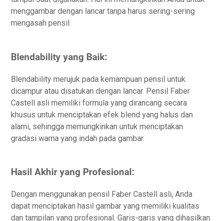
menggambar dengan lancar tanpa harus sering-sering
mengasah pensil.
Blendability yang Baik:
Blendability merujuk pada kemampuan pensil untuk
dicampur atau disatukan dengan lancar. Pensil Faber
Castell asli memiliki formula yang dirancang secara
khusus untuk menciptakan efek blend yang halus dan
alami, sehingga memungkinkan untuk menciptakan
gradasi warna yang indah pada gambar.
Hasil Akhir yang Profesional:
Dengan menggunakan pensil Faber Castell asli, Anda
dapat menciptakan hasil gambar yang memiliki kualitas
dan tampilan yang profesional. Garis-garis yang dihasilkan