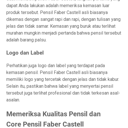
dapat Anda lakukan adalah memeriksa kemasan luar
produk tersebut. Pensil Faber Castell asli biasanya
dikemas dengan sangat rapi dan rapi, dengan tulisan yang
jelas dan tidak samar. Kemasan yang buruk atau terlihat
murahan mungkin menjadi pertanda bahwa pensil tersebut
adalah barang palsu.
Logo dan Label
Perhatikan juga logo dan label yang terdapat pada
kemasan pensil. Pensil Faber Castell asli biasanya
memiliki logo yang tercetak dengan jelas dan tidak kabur.
Selain itu, pastikan bahwa label yang menyertai pensil
tersebut juga terlihat profesional dan tidak terkesan asal-
asalan.
Memeriksa Kualitas Pensil dan
Core Pensil Faber Castell