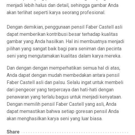
menjadi lebih halus dan detail, sehingga gambar Anda
akan terlihat seperti karya seorang profesional.
Dengan demikian, penggunaan pensil Faber Castell asli
dapat memberikan kontribusi besar terhadap kualitas
gambar yang Anda hasilkan. Hal ini membuatnya menjadi
pilihan yang sangat baik bagi para seniman dan pecinta
seni yang mengutamakan kualitas dalam karya mereka.
Dan dengan dengan memperhatikan semua hal di atas,
Anda dapat dengan mudah membedakan antara pensil
Faber Castell asli dan palsu. Selalu ingat untuk membeli
dari pengecer yang terpercaya dan hati-hati dengan
penawaran yang terlalu bagus untuk menjadi kenyataan.
Dengan memilih pensil Faber Castell yang asli, Anda
dapat memastikan bahwa setiap goresan pensil Anda
akan menghasilkan karya seni yang luar biasa.
Share