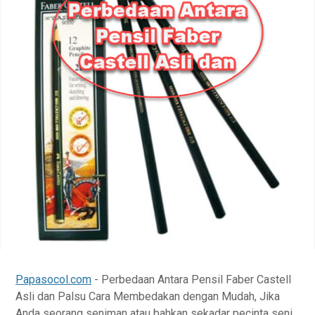
Papasocol.com
- Perbedaan Antara Pensil Faber Castell
Asli dan Palsu Cara Membedakan dengan Mudah, Jika
Anda seorang seniman atau bahkan sekadar pecinta seni,