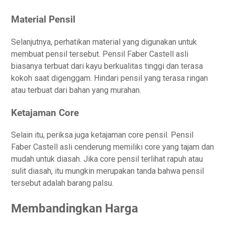
Material Pensil
Selanjutnya, perhatikan material yang digunakan untuk
membuat pensil tersebut. Pensil Faber Castell asli
biasanya terbuat dari kayu berkualitas tinggi dan terasa
kokoh saat digenggam. Hindari pensil yang terasa ringan
atau terbuat dari bahan yang murahan.
Ketajaman Core
Selain itu, periksa juga ketajaman core pensil. Pensil
Faber Castell asli cenderung memiliki core yang tajam dan
mudah untuk diasah. Jika core pensil terlihat rapuh atau
sulit diasah, itu mungkin merupakan tanda bahwa pensil
tersebut adalah barang palsu.
Membandingkan Harga