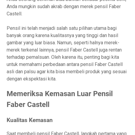
Anda mungkin sudah akrab dengan merek pensil Faber
Castell.
Pensil ini telah menjadi salah satu pilihan utama bagi
banyak orang karena kualitasnya yang tinggi dan hasil
gambar yang luar biasa. Namun, seperti halnya merek-
merek terkenal lainnya, pensil Faber Castell juga rentan
terhadap pemalsuan. Oleh karena itu, penting bagi kita
untuk memahami perbedaan antara pensil Faber Castell
asli dan palsu agar kita bisa membeli produk yang sesuai
dengan ekspektasi kita.
Memeriksa Kemasan Luar Pensil
Faber Castell
Kualitas Kemasan
Saat membeli pensil Faber Castell, langkah pertama yang