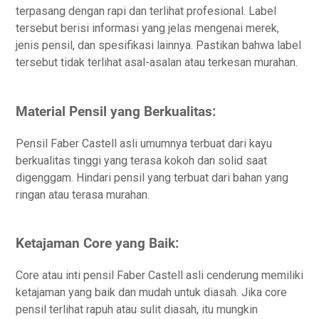
terpasang dengan rapi dan terlihat profesional. Label
tersebut berisi informasi yang jelas mengenai merek,
jenis pensil, dan spesifikasi lainnya. Pastikan bahwa label
tersebut tidak terlihat asal-asalan atau terkesan murahan.
Material Pensil yang Berkualitas:
Pensil Faber Castell asli umumnya terbuat dari kayu
berkualitas tinggi yang terasa kokoh dan solid saat
digenggam. Hindari pensil yang terbuat dari bahan yang
ringan atau terasa murahan.
Ketajaman Core yang Baik:
Core atau inti pensil Faber Castell asli cenderung memiliki
ketajaman yang baik dan mudah untuk diasah. Jika core
pensil terlihat rapuh atau sulit diasah, itu mungkin