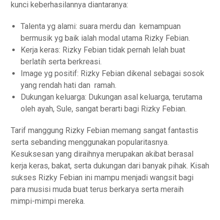
kunci keberhasilannya diantaranya:
Talenta yg alami: suara merdu dan kemampuan
bermusik yg baik ialah modal utama Rizky Febian.
Kerja keras: Rizky Febian tidak pernah lelah buat
berlatih serta berkreasi.
Image yg positif: Rizky Febian dikenal sebagai sosok
yang rendah hati dan ramah.
Dukungan keluarga: Dukungan asal keluarga, terutama
oleh ayah, Sule, sangat berarti bagi Rizky Febian.
Tarif manggung Rizky Febian memang sangat fantastis
serta sebanding menggunakan popularitasnya.
Kesuksesan yang diraihnya merupakan akibat berasal
kerja keras, bakat, serta dukungan dari banyak pihak. Kisah
sukses Rizky Febian ini mampu menjadi wangsit bagi
para musisi muda buat terus berkarya serta meraih
mimpi-mimpi mereka.