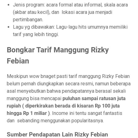
Jenis program: acara formal atau informal, skala acara
(akbar atau kecil), dan lokasi acara jua menjadi
pertimbangan.
Lagu yg dibawakan: Lagu-lagu hits umumnya memiliki
tarif yang lebih tinggi.
Bongkar Tarif Manggung Rizky
Febian
Meskipun wow bnaget pasti tarif manggung Rizky Febian
belum pernah diungkapkan secara resmi, namun beberapa
asal menyebutkan bahwa pendapatannya berasal sekali
manggung bisa mencapai
puluhan sampai ratusan juta
rupiah ( diperkirakan berada di kisaran Rp 100 juta
hingga Rp 1 miliar )
. Income ini tentu sangat fantastis
dan sebanding menggunakan popularitasnya.
Sumber Pendapatan Lain Rizky Febian