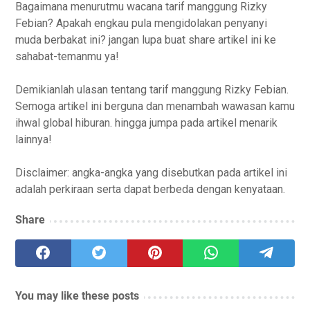
Bagaimana menurutmu wacana tarif manggung Rizky
Febian? Apakah engkau pula mengidolakan penyanyi
muda berbakat ini? jangan lupa buat share artikel ini ke
sahabat-temanmu ya!
Demikianlah ulasan tentang tarif manggung Rizky Febian.
Semoga artikel ini berguna dan menambah wawasan kamu
ihwal global hiburan. hingga jumpa pada artikel menarik
lainnya!
Disclaimer: angka-angka yang disebutkan pada artikel ini
adalah perkiraan serta dapat berbeda dengan kenyataan.
Share
You may like these posts