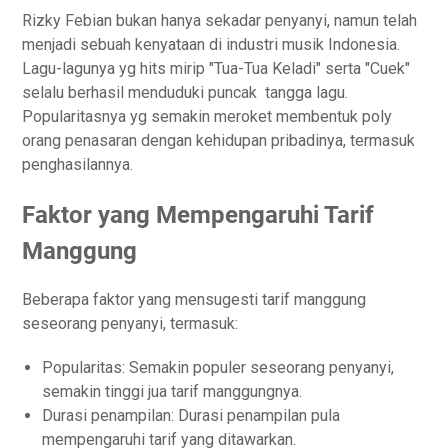
Rizky Febian bukan hanya sekadar penyanyi, namun telah
menjadi sebuah kenyataan di industri musik Indonesia.
Lagu-lagunya yg hits mirip "Tua-Tua Keladi" serta "Cuek"
selalu berhasil menduduki puncak tangga lagu.
Popularitasnya yg semakin meroket membentuk poly
orang penasaran dengan kehidupan pribadinya, termasuk
penghasilannya.
Faktor yang Mempengaruhi Tarif
Manggung
Beberapa faktor yang mensugesti tarif manggung
seseorang penyanyi, termasuk:
Popularitas: Semakin populer seseorang penyanyi,
semakin tinggi jua tarif manggungnya.
Durasi penampilan: Durasi penampilan pula
mempengaruhi tarif yang ditawarkan.