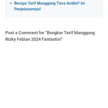
Berapa Tarif Manggung Tiara Andini? Ini
Penjelasannya!
Post a Comment for "Bongkar Tarif Manggung
Rizky Febian 2024 Fantastis!"