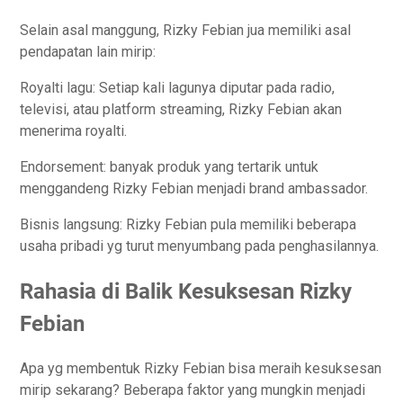
Selain asal manggung, Rizky Febian jua memiliki asal
pendapatan lain mirip:
Royalti lagu: Setiap kali lagunya diputar pada radio,
televisi, atau platform streaming, Rizky Febian akan
menerima royalti.
Endorsement: banyak produk yang tertarik untuk
menggandeng Rizky Febian menjadi brand ambassador.
Bisnis langsung: Rizky Febian pula memiliki beberapa
usaha pribadi yg turut menyumbang pada penghasilannya.
Rahasia di Balik Kesuksesan Rizky
Febian
Apa yg membentuk Rizky Febian bisa meraih kesuksesan
mirip sekarang? Beberapa faktor yang mungkin menjadi