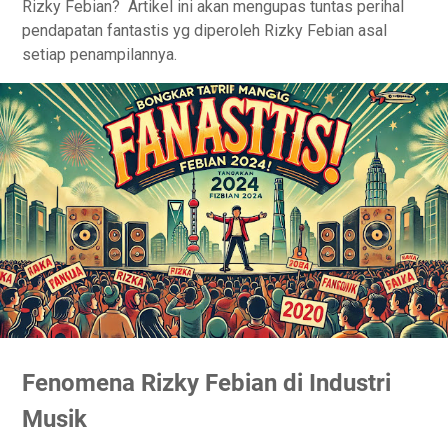
Rizky Febian? Artikel ini akan mengupas tuntas perihal
pendapatan fantastis yg diperoleh Rizky Febian asal
setiap penampilannya.
Fenomena Rizky Febian di Industri
Musik