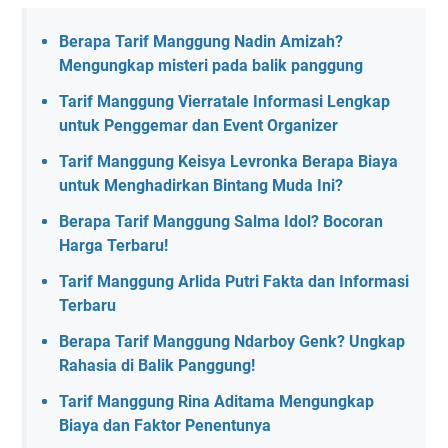
Berapa Tarif Manggung Nadin Amizah?
Mengungkap misteri pada balik panggung
Tarif Manggung Vierratale Informasi Lengkap
untuk Penggemar dan Event Organizer
Tarif Manggung Keisya Levronka Berapa Biaya
untuk Menghadirkan Bintang Muda Ini?
Berapa Tarif Manggung Salma Idol? Bocoran
Harga Terbaru!
Tarif Manggung Arlida Putri Fakta dan Informasi
Terbaru
Berapa Tarif Manggung Ndarboy Genk? Ungkap
Rahasia di Balik Panggung!
Tarif Manggung Rina Aditama Mengungkap
Biaya dan Faktor Penentunya