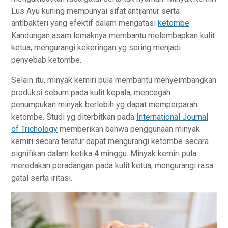
Lus Ayu kuning mempunyai sifat antijamur serta
antibakteri yang efektif dalam mengatasi
ketombe
.
Kandungan asam lemaknya membantu melembapkan kulit
ketua, mengurangi kekeringan yg sering menjadi
penyebab ketombe.
Selain itu, minyak kemiri pula membantu menyeimbangkan
produksi sebum pada kulit kepala, mencegah
penumpukan minyak berlebih yg dapat memperparah
ketombe. Studi yg diterbitkan pada
International Journal
of Trichology
memberikan bahwa penggunaan minyak
kemiri secara teratur dapat mengurangi ketombe secara
signifikan dalam ketika 4 minggu. Minyak kemiri pula
meredakan peradangan pada kulit ketua, mengurangi rasa
gatal serta iritasi.