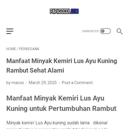
HOME
/
PERBEDAAN
Manfaat Minyak Kemiri Lus Ayu Kuning
Rambut Sehat Alami
by macos
March 29, 2025
Post a Comment
Manfaat Minyak Kemiri Lus Ayu
Kuning untuk Pertumbuhan Rambut
Minyak kemiri Lus Ayu kuning sudah lama dikenal