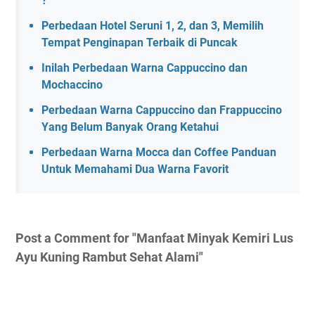
?
Perbedaan Hotel Seruni 1, 2, dan 3, Memilih
Tempat Penginapan Terbaik di Puncak
Inilah Perbedaan Warna Cappuccino dan
Mochaccino
Perbedaan Warna Cappuccino dan Frappuccino
Yang Belum Banyak Orang Ketahui
Perbedaan Warna Mocca dan Coffee Panduan
Untuk Memahami Dua Warna Favorit
Post a Comment for "Manfaat Minyak Kemiri Lus
Ayu Kuning Rambut Sehat Alami"