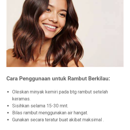
Cara Penggunaan untuk Rambut Berkilau:
Oleskan minyak kemiri pada btg rambut setelah
keramas.
Sisihkan selama 15-30 mnt.
Bilas rambut menggunakan air hangat.
Gunakan secara teratur buat akibat maksimal .