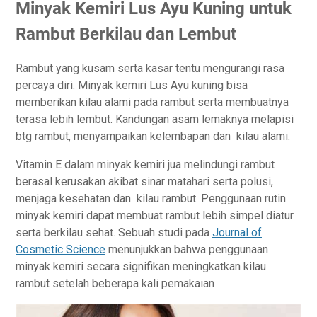
Minyak Kemiri Lus Ayu Kuning untuk
Rambut Berkilau dan Lembut
Rambut yang kusam serta kasar tentu mengurangi rasa
percaya diri. Minyak kemiri Lus Ayu kuning bisa
memberikan kilau alami pada rambut serta membuatnya
terasa lebih lembut. Kandungan asam lemaknya melapisi
btg rambut, menyampaikan kelembapan dan kilau alami.
Vitamin E dalam minyak kemiri jua melindungi rambut
berasal kerusakan akibat sinar matahari serta polusi,
menjaga kesehatan dan kilau rambut. Penggunaan rutin
minyak kemiri dapat membuat rambut lebih simpel diatur
serta berkilau sehat. Sebuah studi pada
Journal of
Cosmetic Science
menunjukkan bahwa penggunaan
minyak kemiri secara signifikan meningkatkan kilau
rambut setelah beberapa kali pemakaian