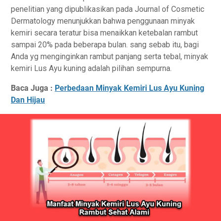
penelitian yang dipublikasikan pada Journal of Cosmetic
Dermatology menunjukkan bahwa penggunaan minyak
kemiri secara teratur bisa menaikkan ketebalan rambut
sampai 20% pada beberapa bulan. sang sebab itu, bagi
Anda yg menginginkan rambut panjang serta tebal, minyak
kemiri Lus Ayu kuning adalah pilihan sempurna.
Baca Juga :
Perbedaan Minyak Kemiri Lus Ayu Kuning
Dan Hijau