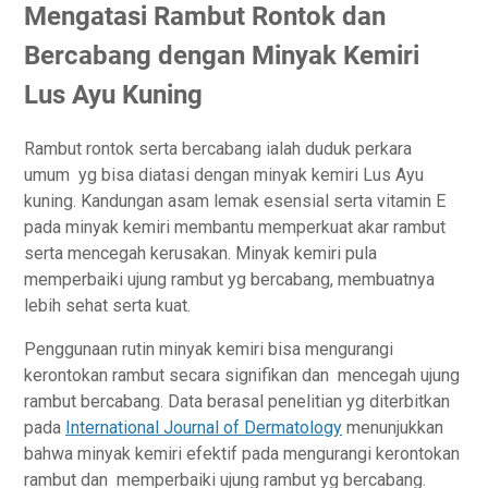
Mengatasi Rambut Rontok dan
Bercabang dengan Minyak Kemiri
Lus Ayu Kuning
Rambut rontok serta bercabang ialah duduk perkara
umum yg bisa diatasi dengan minyak kemiri Lus Ayu
kuning. Kandungan asam lemak esensial serta vitamin E
pada minyak kemiri membantu memperkuat akar rambut
serta mencegah kerusakan. Minyak kemiri pula
memperbaiki ujung rambut yg bercabang, membuatnya
lebih sehat serta kuat.
Penggunaan rutin minyak kemiri bisa mengurangi
kerontokan rambut secara signifikan dan mencegah ujung
rambut bercabang. Data berasal penelitian yg diterbitkan
pada
International Journal of Dermatology
menunjukkan
bahwa minyak kemiri efektif pada mengurangi kerontokan
rambut dan memperbaiki ujung rambut yg bercabang.