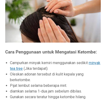
Cara Penggunaan untuk Mengatasi Ketombe:
Campurkan minyak kemiri menggunakan sedikit
minyak
tea tree
(Jika terdapat).
Oleskan adonan tersebut di kulit kepala yang
berketombe.
Pijat lembut selama beberapa mnt.
diamkan selama 1-dua jam sebelum dibilas.
Gunakan secara teratur hingga ketombe hilang.