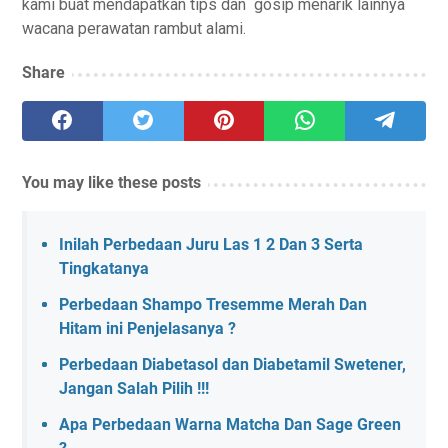
kami buat mendapatkan tips dan gosip menarik lainnya
wacana perawatan rambut alami.
Share
You may like these posts
Inilah Perbedaan Juru Las 1 2 Dan 3 Serta
Tingkatanya
Perbedaan Shampo Tresemme Merah Dan
Hitam ini Penjelasanya ?
Perbedaan Diabetasol dan Diabetamil Swetener,
Jangan Salah Pilih !!!
Apa Perbedaan Warna Matcha Dan Sage Green