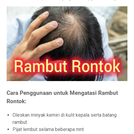
Cara Penggunaan untuk Mengatasi Rambut
Rontok:
Oleskan minyak kemiri di kulit kepala serta batang
rambut.
Pijat lembut selama beberapa mnt.