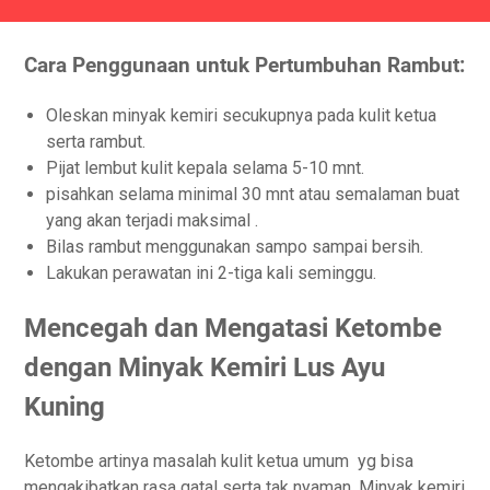
Cara Penggunaan untuk Pertumbuhan Rambut:
Oleskan minyak kemiri secukupnya pada kulit ketua
serta rambut.
Pijat lembut kulit kepala selama 5-10 mnt.
pisahkan selama minimal 30 mnt atau semalaman buat
yang akan terjadi maksimal .
Bilas rambut menggunakan sampo sampai bersih.
Lakukan perawatan ini 2-tiga kali seminggu.
Mencegah dan Mengatasi Ketombe
dengan Minyak Kemiri Lus Ayu
Kuning
Ketombe artinya masalah kulit ketua umum yg bisa
mengakibatkan rasa gatal serta tak nyaman. Minyak kemiri