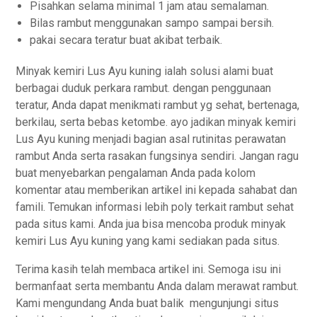
Pisahkan selama minimal 1 jam atau semalaman.
Bilas rambut menggunakan sampo sampai bersih.
pakai secara teratur buat akibat terbaik.
Minyak kemiri Lus Ayu kuning ialah solusi alami buat
berbagai duduk perkara rambut. dengan penggunaan
teratur, Anda dapat menikmati rambut yg sehat, bertenaga,
berkilau, serta bebas ketombe. ayo jadikan minyak kemiri
Lus Ayu kuning menjadi bagian asal rutinitas perawatan
rambut Anda serta rasakan fungsinya sendiri. Jangan ragu
buat menyebarkan pengalaman Anda pada kolom
komentar atau memberikan artikel ini kepada sahabat dan
famili. Temukan informasi lebih poly terkait rambut sehat
pada situs kami. Anda jua bisa mencoba produk minyak
kemiri Lus Ayu kuning yang kami sediakan pada situs.
Terima kasih telah membaca artikel ini. Semoga isu ini
bermanfaat serta membantu Anda dalam merawat rambut.
Kami mengundang Anda buat balik mengunjungi situs