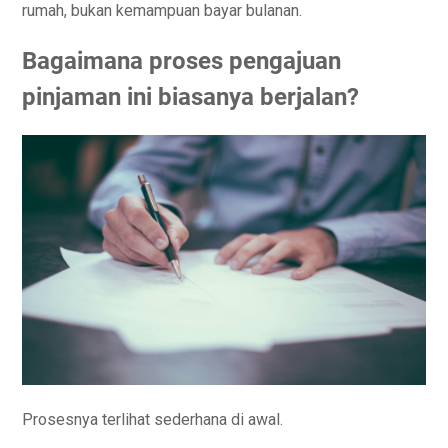
rumah, bukan kemampuan bayar bulanan.
Bagaimana proses pengajuan
pinjaman ini biasanya berjalan?
Prosesnya terlihat sederhana di awal.