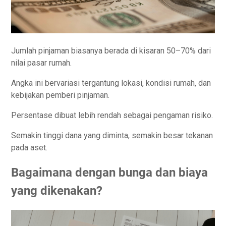
Jumlah pinjaman biasanya berada di kisaran 50–70% dari
nilai pasar rumah.
Angka ini bervariasi tergantung lokasi, kondisi rumah, dan
kebijakan pemberi pinjaman.
Persentase dibuat lebih rendah sebagai pengaman risiko.
Semakin tinggi dana yang diminta, semakin besar tekanan
pada aset.
Bagaimana dengan bunga dan biaya
yang dikenakan?