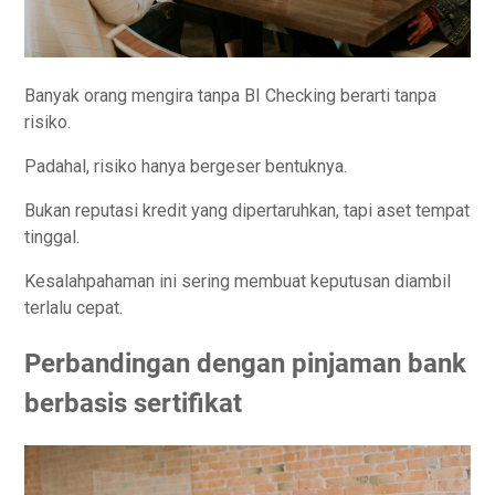
Banyak orang mengira tanpa BI Checking berarti tanpa
risiko.
Padahal, risiko hanya bergeser bentuknya.
Bukan reputasi kredit yang dipertaruhkan, tapi aset tempat
tinggal.
Kesalahpahaman ini sering membuat keputusan diambil
terlalu cepat.
Perbandingan dengan pinjaman bank
berbasis sertifikat