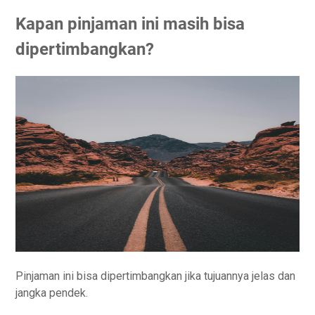
Kapan pinjaman ini masih bisa
dipertimbangkan?
Pinjaman ini bisa dipertimbangkan jika tujuannya jelas dan
jangka pendek.