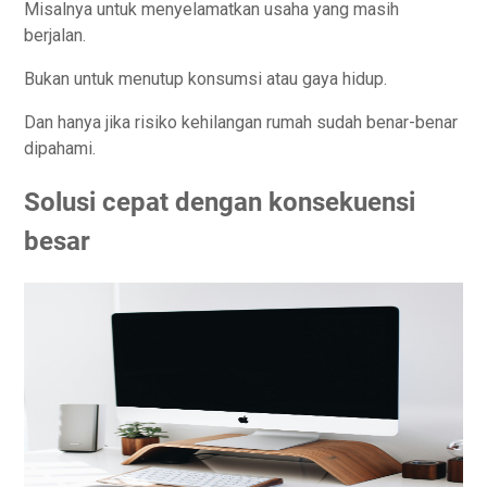
Misalnya untuk menyelamatkan usaha yang masih
berjalan.
Bukan untuk menutup konsumsi atau gaya hidup.
Dan hanya jika risiko kehilangan rumah sudah benar-benar
dipahami.
Solusi cepat dengan konsekuensi
besar