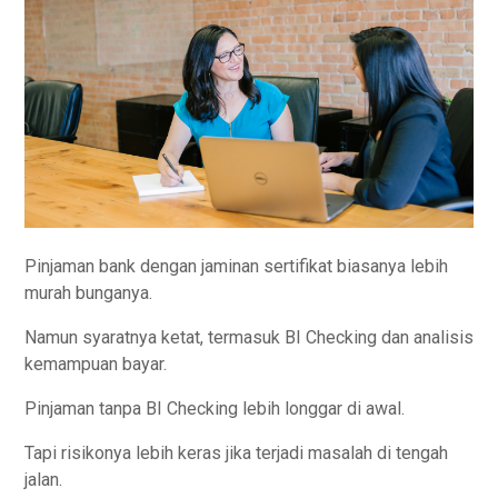
Pinjaman bank dengan jaminan sertifikat biasanya lebih
murah bunganya.
Namun syaratnya ketat, termasuk BI Checking dan analisis
kemampuan bayar.
Pinjaman tanpa BI Checking lebih longgar di awal.
Tapi risikonya lebih keras jika terjadi masalah di tengah
jalan.