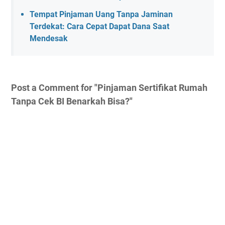
Tempat Pinjaman Uang Tanpa Jaminan
Terdekat: Cara Cepat Dapat Dana Saat
Mendesak
Post a Comment for "Pinjaman Sertifikat Rumah
Tanpa Cek BI Benarkah Bisa?"