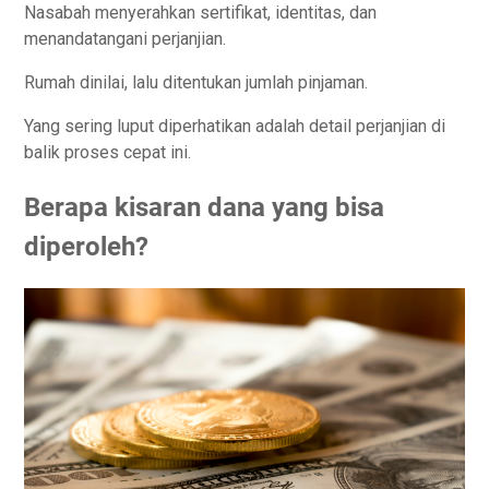
Nasabah menyerahkan sertifikat, identitas, dan
menandatangani perjanjian.
Rumah dinilai, lalu ditentukan jumlah pinjaman.
Yang sering luput diperhatikan adalah detail perjanjian di
balik proses cepat ini.
Berapa kisaran dana yang bisa
diperoleh?