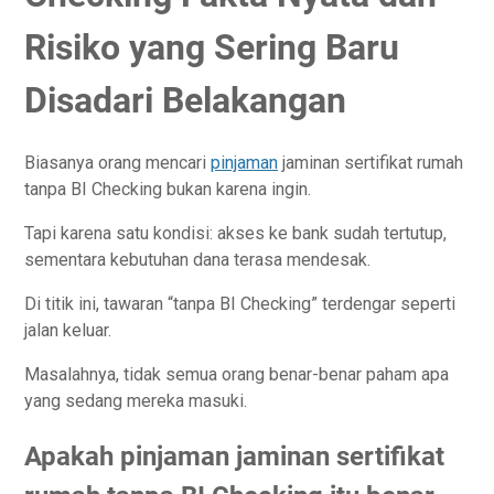
Risiko yang Sering Baru
Disadari Belakangan
Biasanya orang mencari
pinjaman
jaminan sertifikat rumah
tanpa BI Checking bukan karena ingin.
Tapi karena satu kondisi: akses ke bank sudah tertutup,
sementara kebutuhan dana terasa mendesak.
Di titik ini, tawaran “tanpa BI Checking” terdengar seperti
jalan keluar.
Masalahnya, tidak semua orang benar-benar paham apa
yang sedang mereka masuki.
Apakah pinjaman jaminan sertifikat