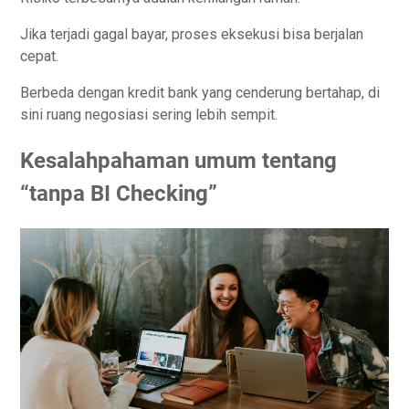
Jika terjadi gagal bayar, proses eksekusi bisa berjalan
cepat.
Berbeda dengan kredit bank yang cenderung bertahap, di
sini ruang negosiasi sering lebih sempit.
Kesalahpahaman umum tentang
“tanpa BI Checking”