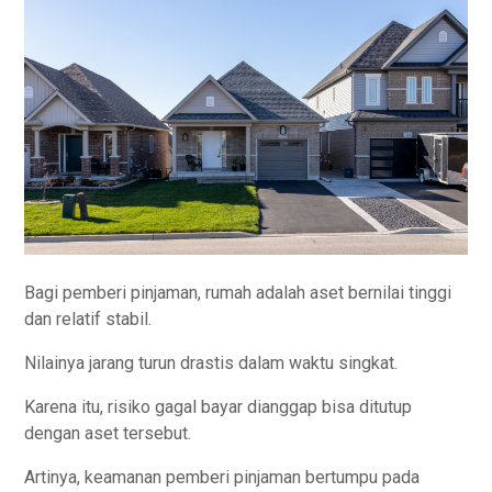
Bagi pemberi pinjaman, rumah adalah aset bernilai tinggi
dan relatif stabil.
Nilainya jarang turun drastis dalam waktu singkat.
Karena itu, risiko gagal bayar dianggap bisa ditutup
dengan aset tersebut.
Artinya, keamanan pemberi pinjaman bertumpu pada