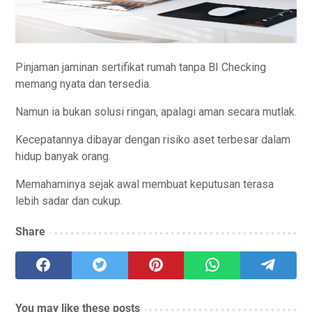
Pinjaman jaminan sertifikat rumah tanpa BI Checking
memang nyata dan tersedia.
Namun ia bukan solusi ringan, apalagi aman secara mutlak.
Kecepatannya dibayar dengan risiko aset terbesar dalam
hidup banyak orang.
Memahaminya sejak awal membuat keputusan terasa
lebih sadar dan cukup.
Share
You may like these posts