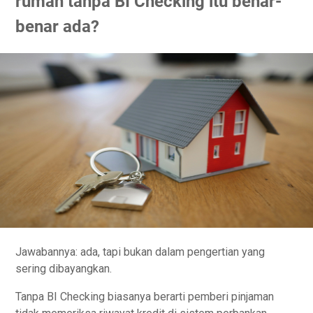
rumah tanpa BI Checking itu benar-
benar ada?
Jawabannya: ada, tapi bukan dalam pengertian yang
sering dibayangkan.
Tanpa BI Checking biasanya berarti pemberi pinjaman