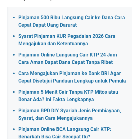
Pinjaman 500 Ribu Langsung Cair ke Dana Cara
Cepat Dapat Uang Darurat
Syarat Pinjaman KUR Pegadaian 2026 Cara
Mengajukan dan Ketentuannya
Pinjaman Online Langsung Cair KTP 24 Jam
Cara Aman Dapat Dana Cepat Tanpa Ribet
Cara Mengajukan Pinjaman ke Bank BRI Agar
Cepat Disetujui Panduan Lengkap untuk Pemula
Pinjaman 5 Menit Cair Tanpa KTP Mitos atau
Benar Ada? Ini Fakta Lengkapnya
Pinjaman BPD DIY Syariah Jenis Pembiayaan,
Syarat, dan Cara Mengajukannya
Pinjaman Online BCA Langsung Cair KTP:
Benarkah Bisa Cair Secepat Itu?