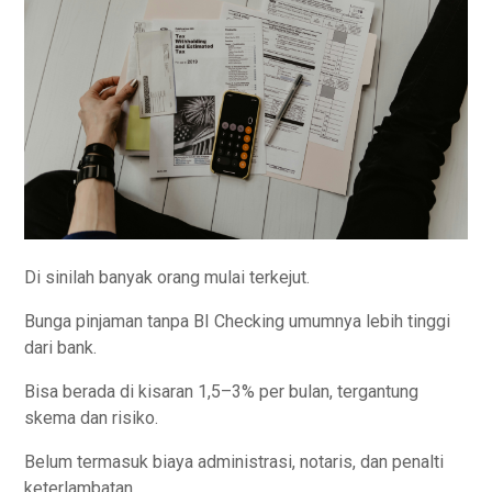
Di sinilah banyak orang mulai terkejut.
Bunga pinjaman tanpa BI Checking umumnya lebih tinggi
dari bank.
Bisa berada di kisaran 1,5–3% per bulan, tergantung
skema dan risiko.
Belum termasuk biaya administrasi, notaris, dan penalti
keterlambatan.