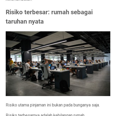
Risiko terbesar: rumah sebagai
taruhan nyata
Risiko utama pinjaman ini bukan pada bunganya saja.
Risiko terbesarnya adalah kehilangan rumah.