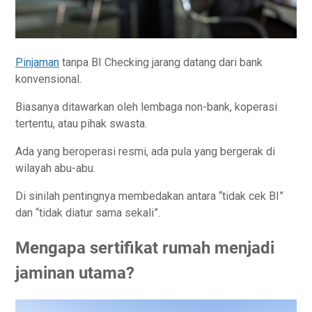
Pinjaman
tanpa BI Checking jarang datang dari bank
konvensional.
Biasanya ditawarkan oleh lembaga non-bank, koperasi
tertentu, atau pihak swasta.
Ada yang beroperasi resmi, ada pula yang bergerak di
wilayah abu-abu.
Di sinilah pentingnya membedakan antara “tidak cek BI”
dan “tidak diatur sama sekali”.
Mengapa sertifikat rumah menjadi
jaminan utama?