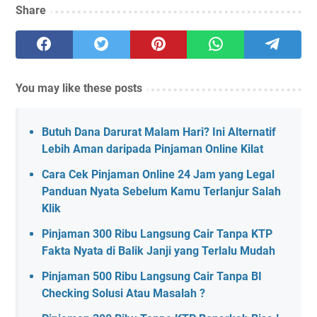
Share
You may like these posts
Butuh Dana Darurat Malam Hari? Ini Alternatif
Lebih Aman daripada Pinjaman Online Kilat
Cara Cek Pinjaman Online 24 Jam yang Legal
Panduan Nyata Sebelum Kamu Terlanjur Salah
Klik
Pinjaman 300 Ribu Langsung Cair Tanpa KTP
Fakta Nyata di Balik Janji yang Terlalu Mudah
Pinjaman 500 Ribu Langsung Cair Tanpa BI
Checking Solusi Atau Masalah ?