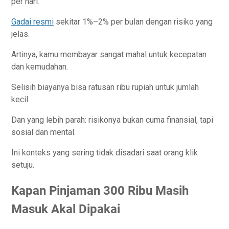
per hari.
Gadai resmi
sekitar 1%–2% per bulan dengan risiko yang
jelas.
Artinya, kamu membayar sangat mahal untuk kecepatan
dan kemudahan.
Selisih biayanya bisa ratusan ribu rupiah untuk jumlah
kecil.
Dan yang lebih parah: risikonya bukan cuma finansial, tapi
sosial dan mental.
Ini konteks yang sering tidak disadari saat orang klik
setuju.
Kapan Pinjaman 300 Ribu Masih
Masuk Akal Dipakai