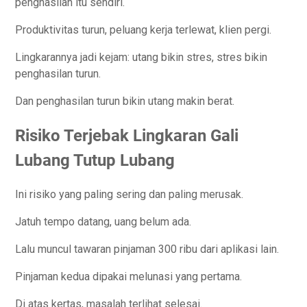
penghasilan itu sendiri.
Produktivitas turun, peluang kerja terlewat, klien pergi.
Lingkarannya jadi kejam: utang bikin stres, stres bikin
penghasilan turun.
Dan penghasilan turun bikin utang makin berat.
Risiko Terjebak Lingkaran Gali
Lubang Tutup Lubang
Ini risiko yang paling sering dan paling merusak.
Jatuh tempo datang, uang belum ada.
Lalu muncul tawaran pinjaman 300 ribu dari aplikasi lain.
Pinjaman kedua dipakai melunasi yang pertama.
Di atas kertas, masalah terlihat selesai.