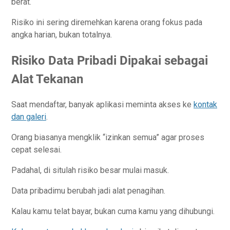
berat.
Risiko ini sering diremehkan karena orang fokus pada
angka harian, bukan totalnya.
Risiko Data Pribadi Dipakai sebagai
Alat Tekanan
Saat mendaftar, banyak aplikasi meminta akses ke
kontak
dan galeri
.
Orang biasanya mengklik “izinkan semua” agar proses
cepat selesai.
Padahal, di situlah risiko besar mulai masuk.
Data pribadimu berubah jadi alat penagihan.
Kalau kamu telat bayar, bukan cuma kamu yang dihubungi.