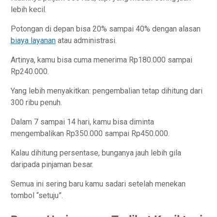
lebih kecil.
Potongan di depan bisa 20% sampai 40% dengan alasan
biaya layanan
atau administrasi.
Artinya, kamu bisa cuma menerima Rp180.000 sampai
Rp240.000.
Yang lebih menyakitkan: pengembalian tetap dihitung dari
300 ribu penuh.
Dalam 7 sampai 14 hari, kamu bisa diminta
mengembalikan Rp350.000 sampai Rp450.000.
Kalau dihitung persentase, bunganya jauh lebih gila
daripada pinjaman besar.
Semua ini sering baru kamu sadari setelah menekan
tombol “setuju”.