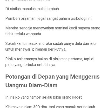
Di sinilah masalah mulai tumbuh.
Pemberi pinjaman ilegal sangat paham psikologi ini.
Mereka sengaja menawarkan nominal kecil supaya orang
tidak terlalu waspada.
Sekali kamu masuk, mereka sudah punya data dan jalur
untuk menawari pinjaman berikutnya.
Risiko terbesarnya bukan di pinjaman pertama, tapi di
pintu yang terbuka setelahnya.
Potongan di Depan yang Menggerus
Uangmu Diam-Diam
Ini risiko yang hampir selalu bikin orang kaget.
Klaimnya pinjam 300 ribu, tapi yang masuk sering jauh