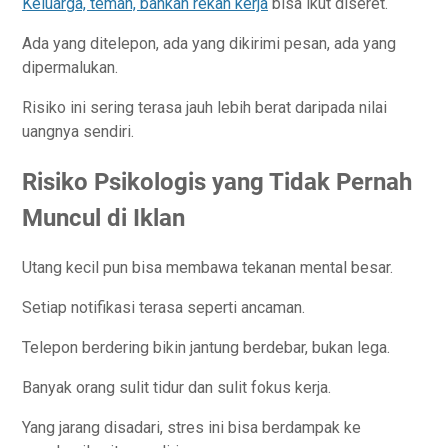
Keluarga, teman, bahkan rekan kerja
bisa ikut diseret.
Ada yang ditelepon, ada yang dikirimi pesan, ada yang
dipermalukan.
Risiko ini sering terasa jauh lebih berat daripada nilai
uangnya sendiri.
Risiko Psikologis yang Tidak Pernah
Muncul di Iklan
Utang kecil pun bisa membawa tekanan mental besar.
Setiap notifikasi terasa seperti ancaman.
Telepon berdering bikin jantung berdebar, bukan lega.
Banyak orang sulit tidur dan sulit fokus kerja.
Yang jarang disadari, stres ini bisa berdampak ke