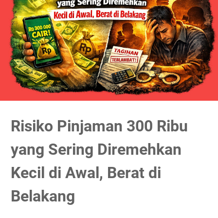
Risiko Pinjaman 300 Ribu
yang Sering Diremehkan
Kecil di Awal, Berat di
Belakang