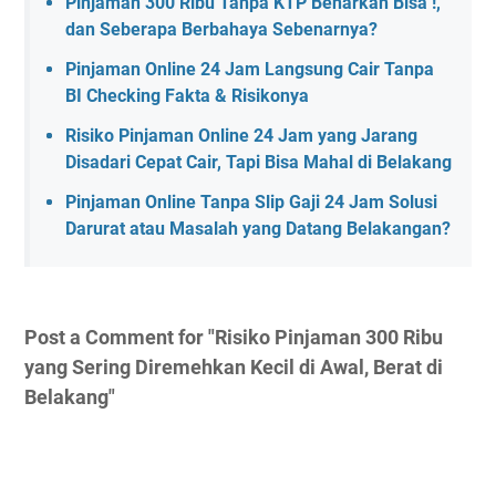
Pinjaman 300 Ribu Tanpa KTP Benarkah Bisa !,
dan Seberapa Berbahaya Sebenarnya?
Pinjaman Online 24 Jam Langsung Cair Tanpa
BI Checking Fakta & Risikonya
Risiko Pinjaman Online 24 Jam yang Jarang
Disadari Cepat Cair, Tapi Bisa Mahal di Belakang
Pinjaman Online Tanpa Slip Gaji 24 Jam Solusi
Darurat atau Masalah yang Datang Belakangan?
Post a Comment for "Risiko Pinjaman 300 Ribu
yang Sering Diremehkan Kecil di Awal, Berat di
Belakang"