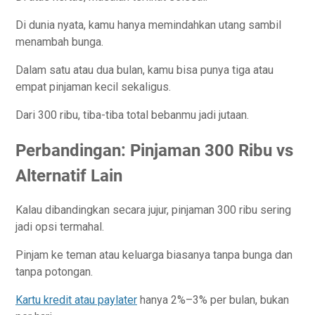
Di dunia nyata, kamu hanya memindahkan utang sambil
menambah bunga.
Dalam satu atau dua bulan, kamu bisa punya tiga atau
empat pinjaman kecil sekaligus.
Dari 300 ribu, tiba-tiba total bebanmu jadi jutaan.
Perbandingan: Pinjaman 300 Ribu vs
Alternatif Lain
Kalau dibandingkan secara jujur, pinjaman 300 ribu sering
jadi opsi termahal.
Pinjam ke teman atau keluarga biasanya tanpa bunga dan
tanpa potongan.
Kartu kredit atau paylater
hanya 2%–3% per bulan, bukan