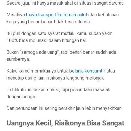
Secara jujur, ini hanya masuk akal di situasi sangat darurat.
Misalnya
biaya transport ke rumah sakit
atau kebutuhan
kerja yang benar-benar tidak bisa ditunda.
Itu pun dengan satu syarat mutlak: kamu sudah yakin
100% bisa melunasi dalam hitungan hari.
Bukan “semoga ada uang”, tapi benar-benar sudah ada
sumbernya.
Kalau kamu memakainya untuk
belanja konsumtif
atau
menutup utang lain, risikonya langsung melonjak.
Di titik itu, ini bukan solusi, tapi penundaan masalah
dengan bunga.
Dan penundaan ini sering berakhir jauh lebih menyakitkan.
Uangnya Kecil, Risikonya Bisa Sangat