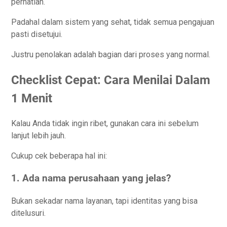
perhatian.
Padahal dalam sistem yang sehat, tidak semua pengajuan
pasti disetujui.
Justru penolakan adalah bagian dari proses yang normal.
Checklist Cepat: Cara Menilai Dalam
1 Menit
Kalau Anda tidak ingin ribet, gunakan cara ini sebelum
lanjut lebih jauh.
Cukup cek beberapa hal ini:
1. Ada nama perusahaan yang jelas?
Bukan sekadar nama layanan, tapi identitas yang bisa
ditelusuri.