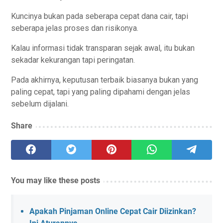
Kuncinya bukan pada seberapa cepat dana cair, tapi
seberapa jelas proses dan risikonya.
Kalau informasi tidak transparan sejak awal, itu bukan
sekadar kekurangan tapi peringatan.
Pada akhirnya, keputusan terbaik biasanya bukan yang
paling cepat, tapi yang paling dipahami dengan jelas
sebelum dijalani.
Share
You may like these posts
Apakah Pinjaman Online Cepat Cair Diizinkan?