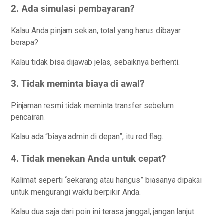
2. Ada simulasi pembayaran?
Kalau Anda pinjam sekian, total yang harus dibayar
berapa?
Kalau tidak bisa dijawab jelas, sebaiknya berhenti.
3. Tidak meminta biaya di awal?
Pinjaman resmi tidak meminta transfer sebelum
pencairan.
Kalau ada “biaya admin di depan”, itu red flag.
4. Tidak menekan Anda untuk cepat?
Kalimat seperti “sekarang atau hangus” biasanya dipakai
untuk mengurangi waktu berpikir Anda.
Kalau dua saja dari poin ini terasa janggal, jangan lanjut.