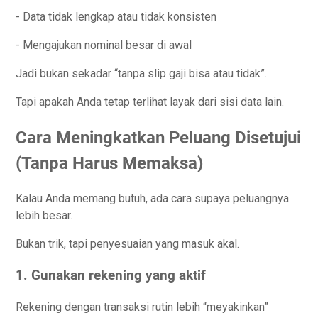
- Data tidak lengkap atau tidak konsisten
- Mengajukan nominal besar di awal
Jadi bukan sekadar “tanpa slip gaji bisa atau tidak”.
Tapi apakah Anda tetap terlihat layak dari sisi data lain.
Cara Meningkatkan Peluang Disetujui
(Tanpa Harus Memaksa)
Kalau Anda memang butuh, ada cara supaya peluangnya
lebih besar.
Bukan trik, tapi penyesuaian yang masuk akal.
1. Gunakan rekening yang aktif
Rekening dengan transaksi rutin lebih “meyakinkan”