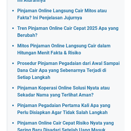
Ini Aturannya
Pinjaman Online Langsung Cair Mitos atau
Fakta? Ini Penjelasan Jujurnya
Tren Pinjaman Online Cair Cepat 2025 Apa yang
Berubah?
Mitos Pinjaman Online Langsung Cair dalam
Hitungan Menit Fakta & Risiko
Prosedur Pinjaman Pegadaian dari Awal Sampai
Dana Cair Apa yang Sebenarnya Terjadi di
Setiap Langkah
Pinjaman Koperasi Online Solusi Nyata atau
Sekadar Nama yang Terlihat Aman?
Pinjaman Pegadaian Pertama Kali Apa yang
Perlu Disiapkan Agar Tidak Salah Langkah
Pinjaman Online Cair Cepat Risiko Nyata yang
Sering Baru Disadari Setelah Uang Masuk