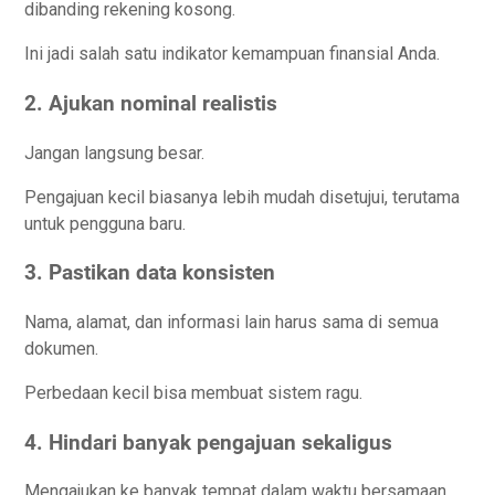
dibanding rekening kosong.
Ini jadi salah satu indikator kemampuan finansial Anda.
2. Ajukan nominal realistis
Jangan langsung besar.
Pengajuan kecil biasanya lebih mudah disetujui, terutama
untuk pengguna baru.
3. Pastikan data konsisten
Nama, alamat, dan informasi lain harus sama di semua
dokumen.
Perbedaan kecil bisa membuat sistem ragu.
4. Hindari banyak pengajuan sekaligus
Mengajukan ke banyak tempat dalam waktu bersamaan