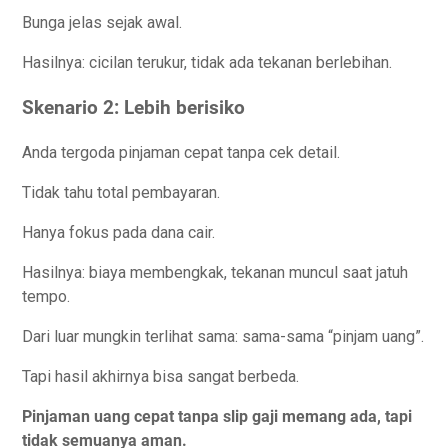
Bunga jelas sejak awal.
Hasilnya: cicilan terukur, tidak ada tekanan berlebihan.
Skenario 2: Lebih berisiko
Anda tergoda pinjaman cepat tanpa cek detail.
Tidak tahu total pembayaran.
Hanya fokus pada dana cair.
Hasilnya: biaya membengkak, tekanan muncul saat jatuh
tempo.
Dari luar mungkin terlihat sama: sama-sama “pinjam uang”.
Tapi hasil akhirnya bisa sangat berbeda.
Pinjaman uang cepat tanpa slip gaji memang ada, tapi
tidak semuanya aman.