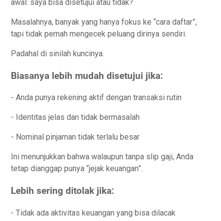
awal: saya bisa disetujui atau tidak?
Masalahnya, banyak yang hanya fokus ke “cara daftar”,
tapi tidak pernah mengecek peluang dirinya sendiri.
Padahal di sinilah kuncinya.
Biasanya lebih mudah disetujui jika:
- Anda punya rekening aktif dengan transaksi rutin
- Identitas jelas dan tidak bermasalah
- Nominal pinjaman tidak terlalu besar
Ini menunjukkan bahwa walaupun tanpa slip gaji, Anda
tetap dianggap punya “jejak keuangan”.
Lebih sering ditolak jika:
- Tidak ada aktivitas keuangan yang bisa dilacak