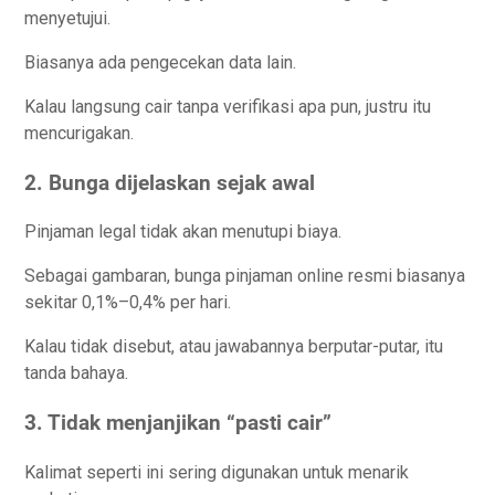
menyetujui.
Biasanya ada pengecekan data lain.
Kalau langsung cair tanpa verifikasi apa pun, justru itu
mencurigakan.
2. Bunga dijelaskan sejak awal
Pinjaman legal tidak akan menutupi biaya.
Sebagai gambaran, bunga pinjaman online resmi biasanya
sekitar 0,1%–0,4% per hari.
Kalau tidak disebut, atau jawabannya berputar-putar, itu
tanda bahaya.
3. Tidak menjanjikan “pasti cair”
Kalimat seperti ini sering digunakan untuk menarik