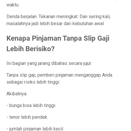
waktu.
Denda berjalan. Tekanan meningkat. Dan sering kali,
masalahnya jadi lebih besar dari kebutuhan awal.
Kenapa Pinjaman Tanpa Slip Gaji
Lebih Berisiko?
Ini bagian yang jarang dibahas secara jujur.
Tanpa slip gaji, pemberi pinjaman menganggap Anda
sebagai risiko lebih tinggi.
Akibatnya:
- bunga bisa lebih tinggi
- tenor lebih pendek
- jumlah pinjaman lebih kecil