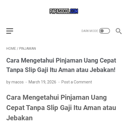
HOME
/
PINJAMAN
Cara Mengetahui Pinjaman Uang Cepat
Tanpa Slip Gaji Itu Aman atau Jebakan!
by macos
March 19, 2026
Post a Comment
Cara Mengetahui Pinjaman Uang
Cepat Tanpa Slip Gaji Itu Aman atau
Jebakan