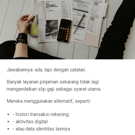
Jawabannya: ada, tapi dengan catatan.
Banyak layanan pinjaman sekarang tidak lagi
mengandalkan slip gaji sebagai syarat utama.
Mereka menggunakan alternatif, seperti:
- histori transaksi rekening
- aktivitas digital
- atau data identitas lainnya