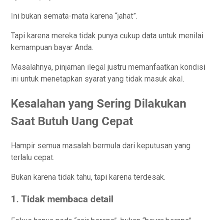
Ini bukan semata-mata karena “jahat”.
Tapi karena mereka tidak punya cukup data untuk menilai
kemampuan bayar Anda.
Masalahnya, pinjaman ilegal justru memanfaatkan kondisi
ini untuk menetapkan syarat yang tidak masuk akal.
Kesalahan yang Sering Dilakukan
Saat Butuh Uang Cepat
Hampir semua masalah bermula dari keputusan yang
terlalu cepat.
Bukan karena tidak tahu, tapi karena terdesak.
1. Tidak membaca detail