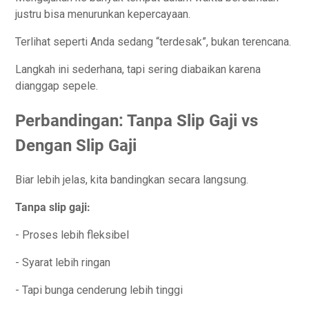
justru bisa menurunkan kepercayaan.
Terlihat seperti Anda sedang “terdesak”, bukan terencana.
Langkah ini sederhana, tapi sering diabaikan karena
dianggap sepele.
Perbandingan: Tanpa Slip Gaji vs
Dengan Slip Gaji
Biar lebih jelas, kita bandingkan secara langsung.
Tanpa slip gaji:
- Proses lebih fleksibel
- Syarat lebih ringan
- Tapi bunga cenderung lebih tinggi