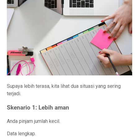
Supaya lebih terasa, kita lihat dua situasi yang sering
terjadi.
Skenario 1: Lebih aman
Anda pinjam jumlah kecil.
Data lengkap.