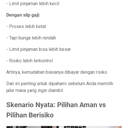
- Limit pinjaman lebih kecil
Dengan slip gaji:
- Proses lebih ketat
- Tapi bunga lebih rendah
- Limit pinjaman bisa lebih besar
- Risiko lebih terkontrol
Artinya, kemudahan biasanya dibayar dengan risiko.
Dan ini penting untuk dipahami sebelum Anda memilih
jalur mana yang ingin diambil.
Skenario Nyata: Pilihan Aman vs
Pilihan Berisiko