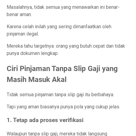
Masalahnya, tidak semua yang menawarkan ini benar-
benar aman.
Karena celah inilah yang sering dimanfaatkan oleh
pinjaman ilegal.
Mereka tahu targetnya: orang yang butuh cepat dan tidak
punya dokumen lengkap.
Ciri Pinjaman Tanpa Slip Gaji yang
Masih Masuk Akal
Tidak semua pinjaman tanpa slip gaji itu berbahaya.
Tapi yang aman biasanya punya pola yang cukup jelas.
1. Tetap ada proses verifikasi
Walaupun tanpa slip gaji, mereka tidak langsung