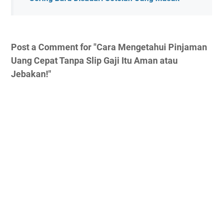
Post a Comment for "Cara Mengetahui Pinjaman
Uang Cepat Tanpa Slip Gaji Itu Aman atau
Jebakan!"