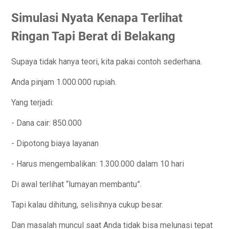
Simulasi Nyata Kenapa Terlihat
Ringan Tapi Berat di Belakang
Supaya tidak hanya teori, kita pakai contoh sederhana.
Anda pinjam 1.000.000 rupiah.
Yang terjadi:
- Dana cair: 850.000
- Dipotong biaya layanan
- Harus mengembalikan: 1.300.000 dalam 10 hari
Di awal terlihat “lumayan membantu”.
Tapi kalau dihitung, selisihnya cukup besar.
Dan masalah muncul saat Anda tidak bisa melunasi tepat