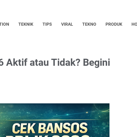
TION
TEKNIK
TIPS
VIRAL
TEKNO
PRODUK
HO
 Aktif atau Tidak? Begini