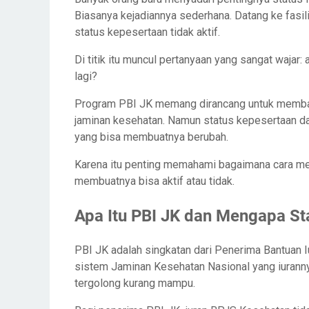
Biasanya kejadiannya sederhana. Datang ke fasili
status kepesertaan tidak aktif.
Di titik itu muncul pertanyaan yang sangat wajar
lagi?
Program PBI JK memang dirancang untuk memban
jaminan kesehatan. Namun status kepesertaan dal
yang bisa membuatnya berubah.
Karena itu penting memahami bagaimana cara me
membuatnya bisa aktif atau tidak.
Apa Itu PBI JK dan Mengapa St
PBI JK adalah singkatan dari Penerima Bantuan 
sistem Jaminan Kesehatan Nasional yang iuranny
tergolong kurang mampu.