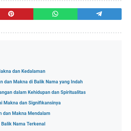
 Makna dan Kedalaman
an dan Makna di Balik Nama yang Indah
ngan dalam Kehidupan dan Spiritualitas
i Makna dan Signifikansinya
han dan Makna Mendalam
i Balik Nama Terkenal