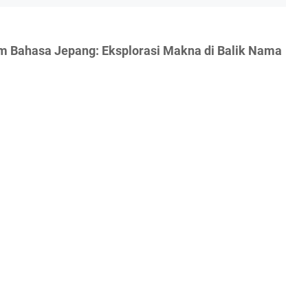
am Bahasa Jepang: Eksplorasi Makna di Balik Nama