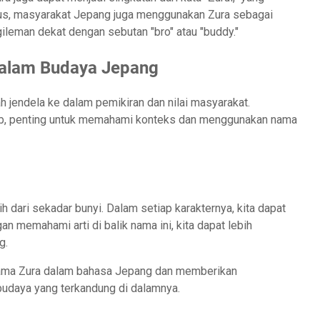
asus, masyarakat Jepang juga menggunakan Zura sebagai
leman dekat dengan sebutan "bro" atau "buddy."
alam Budaya Jepang
jendela ke dalam pemikiran dan nilai masyarakat.
rab, penting untuk memahami konteks dan menggunakan nama
dari sekadar bunyi. Dalam setiap karakternya, kita dapat
 memahami arti di balik nama ini, kita dapat lebih
g.
nama Zura dalam bahasa Jepang dan memberikan
udaya yang terkandung di dalamnya.