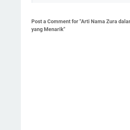
Post a Comment for "Arti Nama Zura dal
yang Menarik"