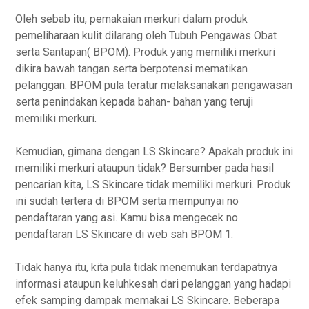
Oleh sebab itu, pemakaian merkuri dalam produk
pemeliharaan kulit dilarang oleh Tubuh Pengawas Obat
serta Santapan( BPOM). Produk yang memiliki merkuri
dikira bawah tangan serta berpotensi mematikan
pelanggan. BPOM pula teratur melaksanakan pengawasan
serta penindakan kepada bahan- bahan yang teruji
memiliki merkuri.
Kemudian, gimana dengan LS Skincare? Apakah produk ini
memiliki merkuri ataupun tidak? Bersumber pada hasil
pencarian kita, LS Skincare tidak memiliki merkuri. Produk
ini sudah tertera di BPOM serta mempunyai no
pendaftaran yang asi. Kamu bisa mengecek no
pendaftaran LS Skincare di web sah BPOM 1.
Tidak hanya itu, kita pula tidak menemukan terdapatnya
informasi ataupun keluhkesah dari pelanggan yang hadapi
efek samping dampak memakai LS Skincare. Beberapa