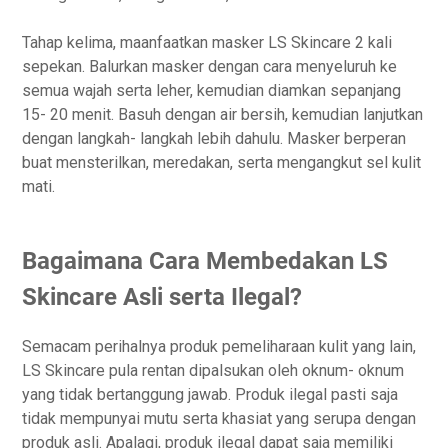
Tahap kelima, maanfaatkan masker LS Skincare 2 kali
sepekan. Balurkan masker dengan cara menyeluruh ke
semua wajah serta leher, kemudian diamkan sepanjang
15- 20 menit. Basuh dengan air bersih, kemudian lanjutkan
dengan langkah- langkah lebih dahulu. Masker berperan
buat mensterilkan, meredakan, serta mengangkut sel kulit
mati.
Bagaimana Cara Membedakan LS
Skincare Asli serta Ilegal?
Semacam perihalnya produk pemeliharaan kulit yang lain,
LS Skincare pula rentan dipalsukan oleh oknum- oknum
yang tidak bertanggung jawab. Produk ilegal pasti saja
tidak mempunyai mutu serta khasiat yang serupa dengan
produk asli. Apalagi, produk ilegal dapat saja memiliki