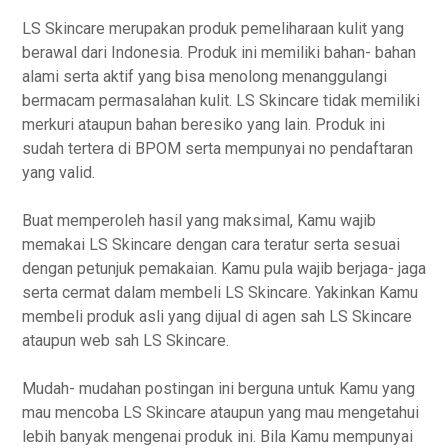
LS Skincare merupakan produk pemeliharaan kulit yang
berawal dari Indonesia. Produk ini memiliki bahan- bahan
alami serta aktif yang bisa menolong menanggulangi
bermacam permasalahan kulit. LS Skincare tidak memiliki
merkuri ataupun bahan beresiko yang lain. Produk ini
sudah tertera di BPOM serta mempunyai no pendaftaran
yang valid.
Buat memperoleh hasil yang maksimal, Kamu wajib
memakai LS Skincare dengan cara teratur serta sesuai
dengan petunjuk pemakaian. Kamu pula wajib berjaga- jaga
serta cermat dalam membeli LS Skincare. Yakinkan Kamu
membeli produk asli yang dijual di agen sah LS Skincare
ataupun web sah LS Skincare.
Mudah- mudahan postingan ini berguna untuk Kamu yang
mau mencoba LS Skincare ataupun yang mau mengetahui
lebih banyak mengenai produk ini. Bila Kamu mempunyai