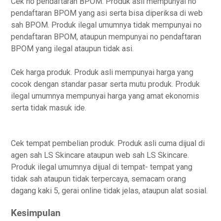
Cek no pendaftaran BPOM. Produk asli mempunyai no
pendaftaran BPOM yang asi serta bisa diperiksa di web
sah BPOM. Produk ilegal umumnya tidak mempunyai no
pendaftaran BPOM, ataupun mempunyai no pendaftaran
BPOM yang ilegal ataupun tidak asi.
Cek harga produk. Produk asli mempunyai harga yang
cocok dengan standar pasar serta mutu produk. Produk
ilegal umumnya mempunyai harga yang amat ekonomis
serta tidak masuk ide.
Cek tempat pembelian produk. Produk asli cuma dijual di
agen sah LS Skincare ataupun web sah LS Skincare.
Produk ilegal umumnya dijual di tempat- tempat yang
tidak sah ataupun tidak terpercaya, semacam orang
dagang kaki 5, gerai online tidak jelas, ataupun alat sosial.
Kesimpulan