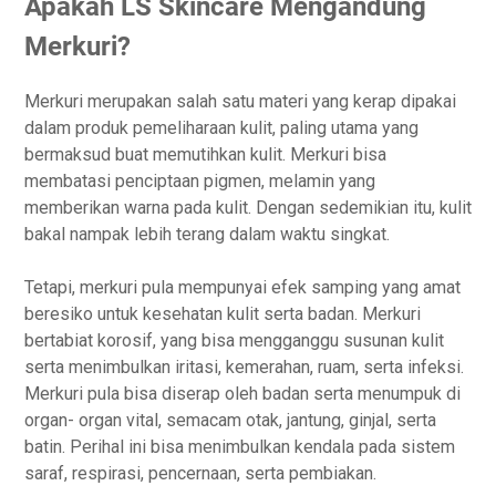
Apakah LS Skincare Mengandung
Merkuri?
Merkuri merupakan salah satu materi yang kerap dipakai
dalam produk pemeliharaan kulit, paling utama yang
bermaksud buat memutihkan kulit. Merkuri bisa
membatasi penciptaan pigmen, melamin yang
memberikan warna pada kulit. Dengan sedemikian itu, kulit
bakal nampak lebih terang dalam waktu singkat.
Tetapi, merkuri pula mempunyai efek samping yang amat
beresiko untuk kesehatan kulit serta badan. Merkuri
bertabiat korosif, yang bisa mengganggu susunan kulit
serta menimbulkan iritasi, kemerahan, ruam, serta infeksi.
Merkuri pula bisa diserap oleh badan serta menumpuk di
organ- organ vital, semacam otak, jantung, ginjal, serta
batin. Perihal ini bisa menimbulkan kendala pada sistem
saraf, respirasi, pencernaan, serta pembiakan.