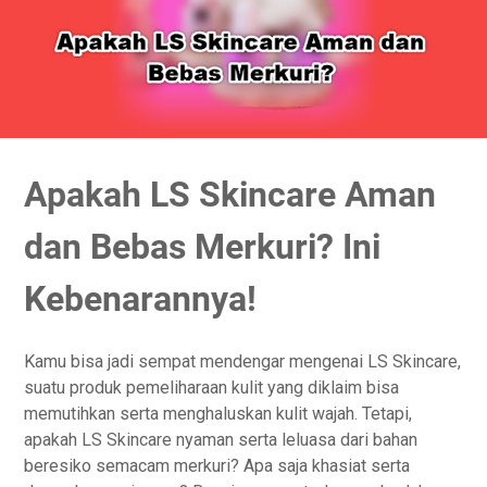
Apakah LS Skincare Aman
dan Bebas Merkuri? Ini
Kebenarannya!
Kamu bisa jadi sempat mendengar mengenai LS Skincare,
suatu produk pemeliharaan kulit yang diklaim bisa
memutihkan serta menghaluskan kulit wajah. Tetapi,
apakah LS Skincare nyaman serta leluasa dari bahan
beresiko semacam merkuri? Apa saja khasiat serta