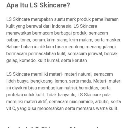
Apa Itu LS Skincare?
LS Skincare merupakan suatu merk produk pemeliharaan
kulit yang berawal dari Indonesia. LS Skincare
menawarkan bermacam berbagai produk, semacam
sabun, toner, serum, krim siang, krim malam, serta masker.
Bahan- bahan ini diklaim bisa menolong menanggulangi
bermacam permasalahan kulit, semacam jerawat, bercak
gelap, komedo, kulit kumal, serta kerutan.
LS Skincare memiliki materi- materi natural, semacam
lidah buaya, bengkoang, lemon, serta madu. Materi- materi
ini diyakini bisa membagikan nutrisi, humiditas, serta
proteksi untuk kulit. Tidak hanya itu, LS Skincare pula
memiliki materi aktif, semacam niacinamide, arbutin, serta
vit C, yang bisa mencerahkan serta memaras warna kulit.