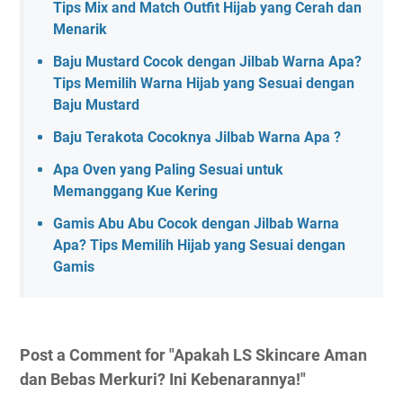
Tips Mix and Match Outfit Hijab yang Cerah dan
Menarik
Baju Mustard Cocok dengan Jilbab Warna Apa?
Tips Memilih Warna Hijab yang Sesuai dengan
Baju Mustard
Baju Terakota Cocoknya Jilbab Warna Apa ?
Apa Oven yang Paling Sesuai untuk
Memanggang Kue Kering
Gamis Abu Abu Cocok dengan Jilbab Warna
Apa? Tips Memilih Hijab yang Sesuai dengan
Gamis
Post a Comment for "Apakah LS Skincare Aman
dan Bebas Merkuri? Ini Kebenarannya!"