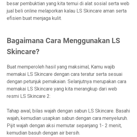
besar pembuktian yang kita temui di alat sosial serta web
jual beli online melaporkan kalau LS Skincare aman serta
efisien buat menjaga kulit.
Bagaimana Cara Menggunakan LS
Skincare?
Buat memperoleh hasil yang maksimal, Kamu wajib
memakai LS Skincare dengan cara teratur serta sesuai
dengan petunjuk pemakaian. Selanjutnya merupakan cara
memakai LS Skincare yang kita merangkup dari web
resmi LS Skincare 2:
Tahap awal, bilas wajah dengan sabun LS Skincare. Basahi
wajah, kemudian usapkan sabun dengan cara menyeluruh.
Pijit wajah dengan aksi memutar sepanjang 1- 2 menit,
kemudian basuh dengan air bersih.