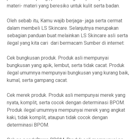
materi- materi yang beresiko untuk kulit serta badan.
Oleh sebab itu, Kamu wajib berjaga- jaga serta cermat
dalam membeli LS Skincare. Selanjutnya merupakan
sebagian panduan buat melainkan LS Skincare asli serta
ilegal yang kita cari dari bermacam Sumber di internet:
Cek bungkusan produk. Produk asli mempunyai
bungkusan yang apik, lembut, serta tidak cacat. Produk
ilegal umumnya mempunyai bungkusan yang kurang baik,
kumal, serta gampang cacat.
Cek merek produk. Produk asli mempunyai merek yang
nyata, komplit, serta cocok dengan determinasi BPOM.
Produk ilegal umumnya mempunyai merek yang angkat
kaki, tidak komplit, ataupun tidak cocok dengan
determinasi BPOM.