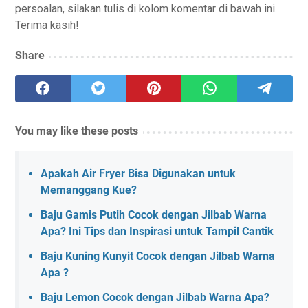
persoalan, silakan tulis di kolom komentar di bawah ini.
Terima kasih!
Share
You may like these posts
Apakah Air Fryer Bisa Digunakan untuk
Memanggang Kue?
Baju Gamis Putih Cocok dengan Jilbab Warna
Apa? Ini Tips dan Inspirasi untuk Tampil Cantik
Baju Kuning Kunyit Cocok dengan Jilbab Warna
Apa ?
Baju Lemon Cocok dengan Jilbab Warna Apa?