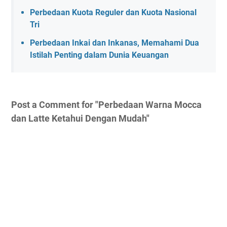
Perbedaan Kuota Reguler dan Kuota Nasional
Tri
Perbedaan Inkai dan Inkanas, Memahami Dua
Istilah Penting dalam Dunia Keuangan
Post a Comment for "Perbedaan Warna Mocca
dan Latte Ketahui Dengan Mudah"