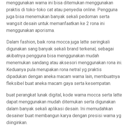
menggunakan warna ini bisa ditemukan menggunakan
praktis di toko-toko cat atau penyedia online. Pengguna
juga bisa menemukan banyak sekali pedoman serta
wangsit desain untuk memanfaatkan ke 2 rona ini
menggunakan aporisma.
Dalam fashion, baik rona mocca juga latte seringkali
digunakan sang banyak sekali brand terkenal, sebagai
akibatnya pengguna bisa menggunakan mudah
menemukan sandang atau aksesori menggunakan rona ini.
Keduanya pula merupakan rona netral yg praktis
dipadukan dengan aneka macam warna lain, membuatnya
fleksibel buat aneka macam gaya serta kesempatan.
buat perangkat lunak digital, kode warna mocca serta latte
dapat menggunakan mudah ditemukan serta digunakan
dalam banyak sekali aplikasi desain. Ini memudahkan
desainer buat membangun karya dengan presisi warna yg
diinginkan.