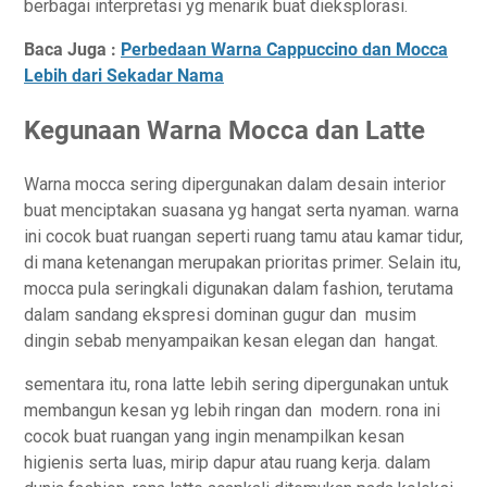
berbagai interpretasi yg menarik buat dieksplorasi.
Baca Juga :
Perbedaan Warna Cappuccino dan Mocca
Lebih dari Sekadar Nama
Kegunaan Warna Mocca dan Latte
Warna mocca sering dipergunakan dalam desain interior
buat menciptakan suasana yg hangat serta nyaman. warna
ini cocok buat ruangan seperti ruang tamu atau kamar tidur,
di mana ketenangan merupakan prioritas primer. Selain itu,
mocca pula seringkali digunakan dalam fashion, terutama
dalam sandang ekspresi dominan gugur dan musim
dingin sebab menyampaikan kesan elegan dan hangat.
sementara itu, rona latte lebih sering dipergunakan untuk
membangun kesan yg lebih ringan dan modern. rona ini
cocok buat ruangan yang ingin menampilkan kesan
higienis serta luas, mirip dapur atau ruang kerja. dalam