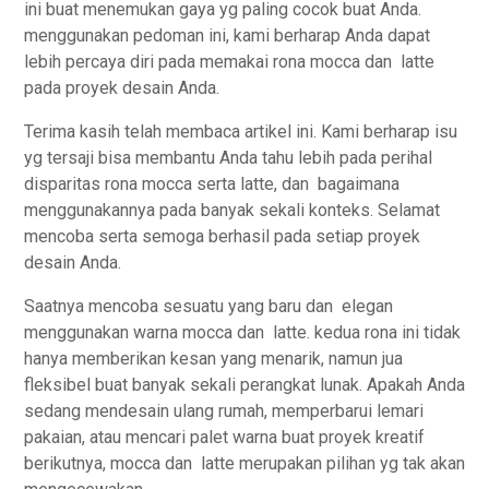
ini buat menemukan gaya yg paling cocok buat Anda.
menggunakan pedoman ini, kami berharap Anda dapat
lebih percaya diri pada memakai rona mocca dan latte
pada proyek desain Anda.
Terima kasih telah membaca artikel ini. Kami berharap isu
yg tersaji bisa membantu Anda tahu lebih pada perihal
disparitas rona mocca serta latte, dan bagaimana
menggunakannya pada banyak sekali konteks. Selamat
mencoba serta semoga berhasil pada setiap proyek
desain Anda.
Saatnya mencoba sesuatu yang baru dan elegan
menggunakan warna mocca dan latte. kedua rona ini tidak
hanya memberikan kesan yang menarik, namun jua
fleksibel buat banyak sekali perangkat lunak. Apakah Anda
sedang mendesain ulang rumah, memperbarui lemari
pakaian, atau mencari palet warna buat proyek kreatif
berikutnya, mocca dan latte merupakan pilihan yg tak akan