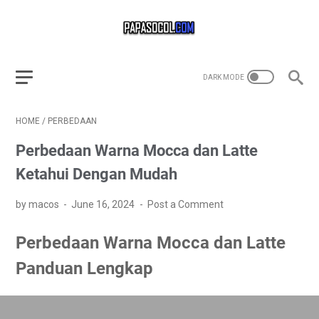
HOME
/
PERBEDAAN
Perbedaan Warna Mocca dan Latte
Ketahui Dengan Mudah
by macos
June 16, 2024
Post a Comment
Perbedaan Warna Mocca dan Latte
Panduan Lengkap