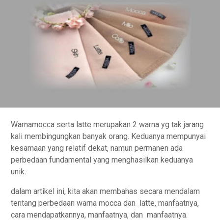
Warnamocca serta latte merupakan 2 warna yg tak jarang
kali membingungkan banyak orang. Keduanya mempunyai
kesamaan yang relatif dekat, namun permanen ada
perbedaan fundamental yang menghasilkan keduanya
unik.
dalam artikel ini, kita akan membahas secara mendalam
tentang perbedaan warna mocca dan latte, manfaatnya,
cara mendapatkannya, manfaatnya, dan manfaatnya.