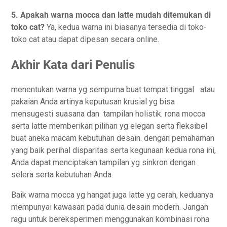
5. Apakah warna mocca dan latte mudah ditemukan di
toko cat?
Ya, kedua warna ini biasanya tersedia di toko-
toko cat atau dapat dipesan secara online.
Akhir Kata dari Penulis
menentukan warna yg sempurna buat tempat tinggal atau
pakaian Anda artinya keputusan krusial yg bisa
mensugesti suasana dan tampilan holistik. rona mocca
serta latte memberikan pilihan yg elegan serta fleksibel
buat aneka macam kebutuhan desain. dengan pemahaman
yang baik perihal disparitas serta kegunaan kedua rona ini,
Anda dapat menciptakan tampilan yg sinkron dengan
selera serta kebutuhan Anda.
Baik warna mocca yg hangat juga latte yg cerah, keduanya
mempunyai kawasan pada dunia desain modern. Jangan
ragu untuk bereksperimen menggunakan kombinasi rona