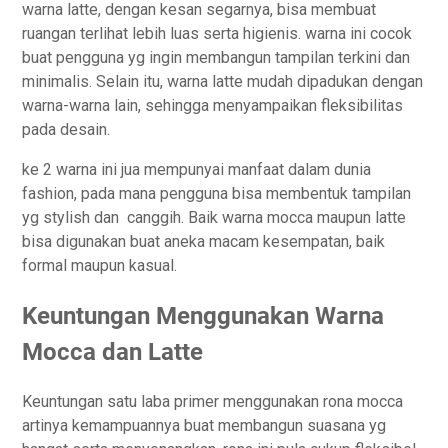
warna latte, dengan kesan segarnya, bisa membuat
ruangan terlihat lebih luas serta higienis. warna ini cocok
buat pengguna yg ingin membangun tampilan terkini dan
minimalis. Selain itu, warna latte mudah dipadukan dengan
warna-warna lain, sehingga menyampaikan fleksibilitas
pada desain.
ke 2 warna ini jua mempunyai manfaat dalam dunia
fashion, pada mana pengguna bisa membentuk tampilan
yg stylish dan canggih. Baik warna mocca maupun latte
bisa digunakan buat aneka macam kesempatan, baik
formal maupun kasual.
Keuntungan Menggunakan Warna
Mocca dan Latte
Keuntungan satu laba primer menggunakan rona mocca
artinya kemampuannya buat membangun suasana yg