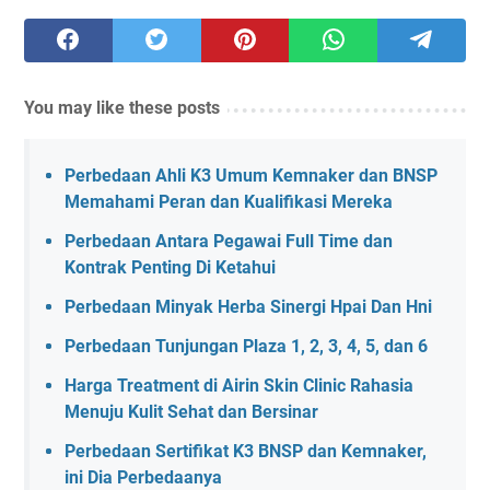
You may like these posts
Perbedaan Ahli K3 Umum Kemnaker dan BNSP
Memahami Peran dan Kualifikasi Mereka
Perbedaan Antara Pegawai Full Time dan
Kontrak Penting Di Ketahui
Perbedaan Minyak Herba Sinergi Hpai Dan Hni
Perbedaan Tunjungan Plaza 1, 2, 3, 4, 5, dan 6
Harga Treatment di Airin Skin Clinic Rahasia
Menuju Kulit Sehat dan Bersinar
Perbedaan Sertifikat K3 BNSP dan Kemnaker,
ini Dia Perbedaanya