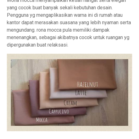
Wona mocca menyampaikan kesan hangat serta elegan
yang cocok buat banyak sekali kebutuhan desain.
Pengguna yg mengaplikasikan warna ini di rumah atau
kantor dapat merasakan suasana yang lebih nyaman serta
mengundang. rona mocca pula memiliki dampak
menenangkan, sebagai akibatnya cocok untuk ruangan yg
dipergunakan buat relaksasi.