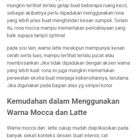
mungkin terlihat terlalu gelap buat beberapa ruang kecil,
sebagai akibatnya perlu dipadukan menggunakan rona
yang lebih jelas buat menghindari kesan sumpek. Selain
itu, rona mocca mampu memerlukan pencahayaan yang
baik supaya tampil optimal.
pada sisi lain, warna latte meskipun mempunyai kesan
cerah serta luas, mampu terlihat terlalu pucat atau
membosankan Jika tidak dipadukan dengan aksen warna
yang lebih kuat. rona ini juga mungkin memerlukan
perawatan ekstra buat menjaga kebersihannya, terutama
Jika digunakan pada bagian atas yg simpel kotor
Kemudahan dalam Menggunakan
Warna Mocca dan Latte
Warna mocca dan latte cukup mudah diaplikasikan pada
banyak sekali konteks desain. buat interior, cat