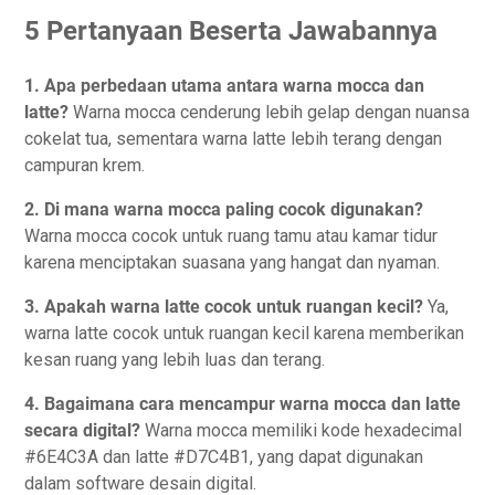
5 Pertanyaan Beserta Jawabannya
1. Apa perbedaan utama antara warna mocca dan
latte?
Warna mocca cenderung lebih gelap dengan nuansa
cokelat tua, sementara warna latte lebih terang dengan
campuran krem.
2. Di mana warna mocca paling cocok digunakan?
Warna mocca cocok untuk ruang tamu atau kamar tidur
karena menciptakan suasana yang hangat dan nyaman.
3. Apakah warna latte cocok untuk ruangan kecil?
Ya,
warna latte cocok untuk ruangan kecil karena memberikan
kesan ruang yang lebih luas dan terang.
4. Bagaimana cara mencampur warna mocca dan latte
secara digital?
Warna mocca memiliki kode hexadecimal
#6E4C3A dan latte #D7C4B1, yang dapat digunakan
dalam software desain digital.