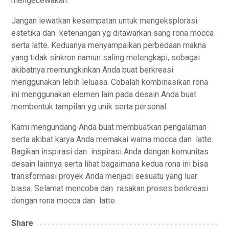
mengecewakan.
Jangan lewatkan kesempatan untuk mengeksplorasi
estetika dan ketenangan yg ditawarkan sang rona mocca
serta latte. Keduanya menyampaikan perbedaan makna
yang tidak sinkron namun saling melengkapi, sebagai
akibatnya memungkinkan Anda buat berkreasi
menggunakan lebih leluasa. Cobalah kombinasikan rona
ini menggunakan elemen lain pada desain Anda buat
membentuk tampilan yg unik serta personal.
Kami mengundang Anda buat membuatkan pengalaman
serta akibat karya Anda memakai warna mocca dan latte.
Bagikan inspirasi dan inspirasi Anda dengan komunitas
desain lainnya serta lihat bagaimana kedua rona ini bisa
transformasi proyek Anda menjadi sesuatu yang luar
biasa. Selamat mencoba dan rasakan proses berkreasi
dengan rona mocca dan latte.
Share