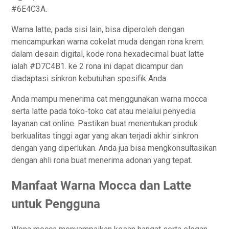
#6E4C3A.
Warna latte, pada sisi lain, bisa diperoleh dengan
mencampurkan warna cokelat muda dengan rona krem.
dalam desain digital, kode rona hexadecimal buat latte
ialah #D7C4B1. ke 2 rona ini dapat dicampur dan
diadaptasi sinkron kebutuhan spesifik Anda.
Anda mampu menerima cat menggunakan warna mocca
serta latte pada toko-toko cat atau melalui penyedia
layanan cat online. Pastikan buat menentukan produk
berkualitas tinggi agar yang akan terjadi akhir sinkron
dengan yang diperlukan. Anda jua bisa mengkonsultasikan
dengan ahli rona buat menerima adonan yang tepat.
Manfaat Warna Mocca dan Latte
untuk Pengguna