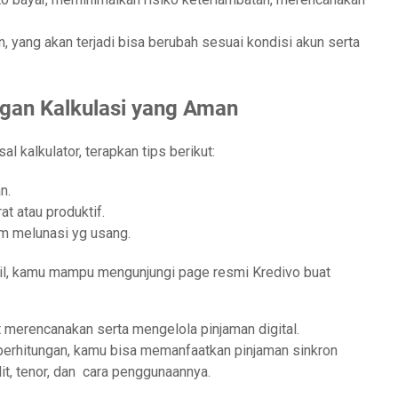
n, yang akan terjadi bisa berubah sesuai kondisi akun serta
gan Kalkulasi yang Aman
 kalkulator, terapkan tips berikut:
n.
t atau produktif.
m melunasi yg usang.
til, kamu mampu mengunjungi page resmi Kredivo buat
at merencanakan serta mengelola pinjaman digital.
perhitungan, kamu bisa memanfaatkan pinjaman sinkron
it, tenor, dan cara penggunaannya.