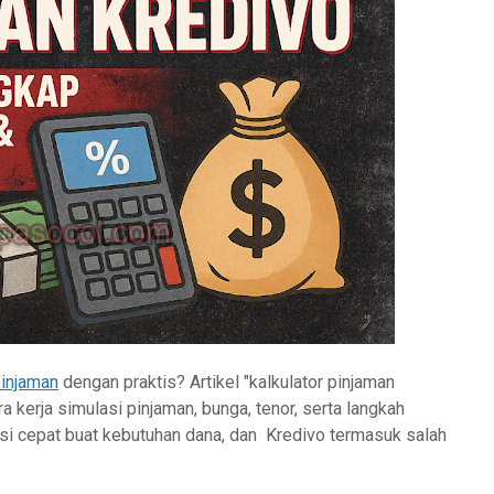
injaman
dengan praktis? Artikel "kalkulator pinjaman
a kerja simulasi pinjaman, bunga, tenor, serta langkah
usi cepat buat kebutuhan dana, dan Kredivo termasuk salah