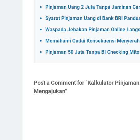
Pinjaman Uang 2 Juta Tanpa Jaminan Cara
Syarat Pinjaman Uang di Bank BRI Pand
Waspada Jebakan Pinjaman Online Langs
Memahami Gadai Konsekuensi Menyerahk
Pinjaman 50 Juta Tanpa BI Checking Mit
Post a Comment for "Kalkulator Pinjama
Mengajukan"