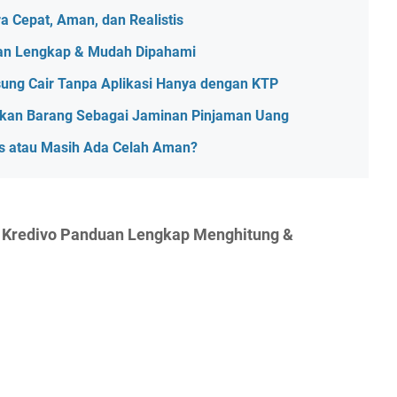
 Cepat, Aman, dan Realistis
uan Lengkap & Mudah Dipahami
ung Cair Tanpa Aplikasi Hanya dengan KTP
an Barang Sebagai Jaminan Pinjaman Uang
os atau Masih Ada Celah Aman?
n Kredivo Panduan Lengkap Menghitung &