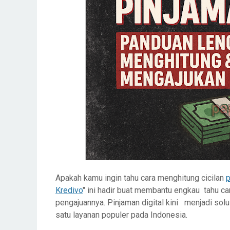
Apakah kamu ingin tahu cara menghitung cicilan
p
Kredivo
" ini hadir buat membantu engkau tahu car
pengajuannya. Pinjaman digital kini menjadi sol
satu layanan populer pada Indonesia.