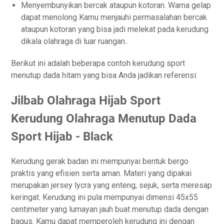
Menyembunyikan bercak ataupun kotoran. Warna gelap
dapat menolong Kamu menjauhi permasalahan bercak
ataupun kotoran yang bisa jadi melekat pada kerudung
dikala olahraga di luar ruangan..
Berikut ini adalah beberapa contoh kerudung sport
menutup dada hitam yang bisa Anda jadikan referensi:
Jilbab Olahraga Hijab Sport
Kerudung Olahraga Menutup Dada
Sport Hijab - Black
Kerudung gerak badan ini mempunyai bentuk bergo
praktis yang efisien serta aman. Materi yang dipakai
merupakan jersey lycra yang enteng, sejuk, serta meresap
keringat. Kerudung ini pula mempunyai dimensi 45x55
centimeter yang lumayan jauh buat menutup dada dengan
bagus. Kamu dapat memperoleh kerudung ini dengan