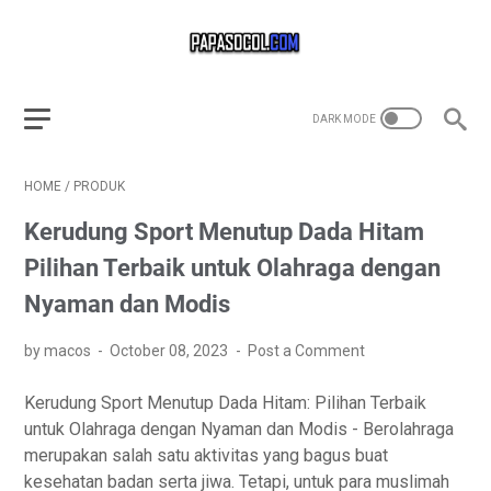
HOME
/
PRODUK
Kerudung Sport Menutup Dada Hitam
Pilihan Terbaik untuk Olahraga dengan
Nyaman dan Modis
by macos
October 08, 2023
Post a Comment
Kerudung Sport Menutup Dada Hitam: Pilihan Terbaik
untuk Olahraga dengan Nyaman dan Modis - Berolahraga
merupakan salah satu aktivitas yang bagus buat
kesehatan badan serta jiwa. Tetapi, untuk para muslimah