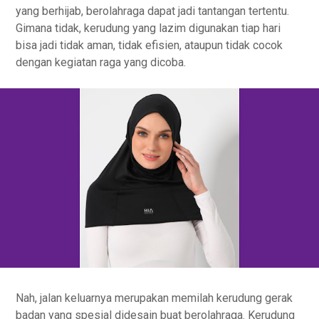
yang berhijab, berolahraga dapat jadi tantangan tertentu.
Gimana tidak, kerudung yang lazim digunakan tiap hari
bisa jadi tidak aman, tidak efisien, ataupun tidak cocok
dengan kegiatan raga yang dicoba.
Nah, jalan keluarnya merupakan memilah kerudung gerak
badan yang spesial didesain buat berolahraga. Kerudung