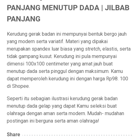
PANJANG MENUTUP DADA | JILBAB
PANJANG
Kerudung gerak badan ini mempunyai bentuk bergo jauh
yang modern serta variatif. Materi yang dipakai
merupakan spandex luar biasa yang stretch, elastis, serta
tidak gampang kusut. Kerudung ini pula mempunyai
dimensi 100x100 centimeter yang amat jauh buat
menutup dada serta pinggul dengan maksimum. Kamu
dapat memperoleh kerudung ini dengan harga Rp98. 100
di Shopee.
Seperti itu sebagian ilustrasi kerudung gerak badan
menutup dada gelap yang dapat Kamu seleksi buat
olahraga dengan aman serta modern. Mudah- mudahan
postingan ini berguna serta aman olahraga!
Share