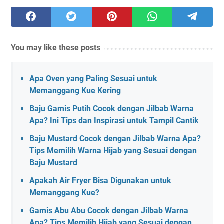
You may like these posts
Apa Oven yang Paling Sesuai untuk
Memanggang Kue Kering
Baju Gamis Putih Cocok dengan Jilbab Warna
Apa? Ini Tips dan Inspirasi untuk Tampil Cantik
Baju Mustard Cocok dengan Jilbab Warna Apa?
Tips Memilih Warna Hijab yang Sesuai dengan
Baju Mustard
Apakah Air Fryer Bisa Digunakan untuk
Memanggang Kue?
Gamis Abu Abu Cocok dengan Jilbab Warna
Apa? Tips Memilih Hijab yang Sesuai dengan