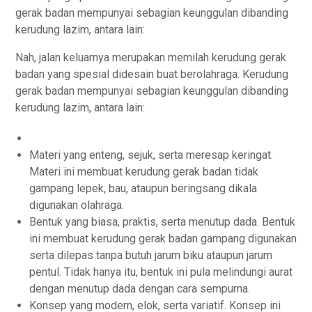
gerak badan mempunyai sebagian keunggulan dibanding
kerudung lazim, antara lain:
Nah, jalan keluarnya merupakan memilah kerudung gerak
badan yang spesial didesain buat berolahraga. Kerudung
gerak badan mempunyai sebagian keunggulan dibanding
kerudung lazim, antara lain:
Materi yang enteng, sejuk, serta meresap keringat.
Materi ini membuat kerudung gerak badan tidak
gampang lepek, bau, ataupun beringsang dikala
digunakan olahraga.
Bentuk yang biasa, praktis, serta menutup dada. Bentuk
ini membuat kerudung gerak badan gampang digunakan
serta dilepas tanpa butuh jarum biku ataupun jarum
pentul. Tidak hanya itu, bentuk ini pula melindungi aurat
dengan menutup dada dengan cara sempurna.
Konsep yang modern, elok, serta variatif. Konsep ini