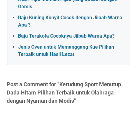
Gamis
Baju Kuning Kunyit Cocok dengan Jilbab Warna
Apa ?
Baju Terakota Cocoknya Jilbab Warna Apa?
Jenis Oven untuk Memanggang Kue Pilihan
Terbaik untuk Hasil Lezat
Post a Comment for "Kerudung Sport Menutup
Dada Hitam Pilihan Terbaik untuk Olahraga
dengan Nyaman dan Modis"